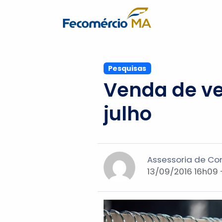
Pesquisas
Venda de ve
julho
Assessoria de C
13/09/2016 16h09 