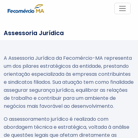
Assessoria Jurídica
A Assessoria Jurídica da Fecomércio-MA representa
um dos pilares estratégicos da entidade, prestando
orientação especializada às empresas contribuintes
e sindicatos filiados. Sua atuação tem como finalidade
assegurar segurança jurídica, equilibrar as relações
de trabalho e contribuir para um ambiente de
negócios mais favorável ao desenvolvimento.
O assessoramento jurídico é realizado com
abordagem técnica e estratégica, voltada à análise
de questões legais que afetam diretamente as