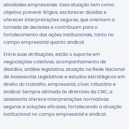
atividades empresariais. Essa atuação tem como
objetivo prevenir litígios, esclarecer dúvidas e
oferecer interpretações seguras, que orientem a
tomada de decisões e contribuam para o
fortalecimento das ações institucionais, tanto no
campo empresarial quanto sindical.
Entre suas atribuições, estão o suporte em
negociações coletivas, acompanhamento de
dissídios, análise legislativa, atuação na Rede Nacional
de Assessorias Legislativas e estudos estratégicos em
direito do trabalho, empresarial, cível, tributário e
sindical. Sempre alinhada às diretrizes da CNC, a
assessoria oferece interpretações normativas
seguras e soluções eficazes, fortalecendo a atuação
institucional no campo empresarial e sindical.