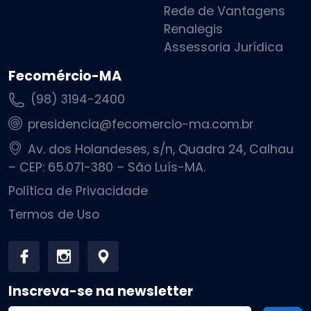
Rede de Vantagens
Renalegis
Assessoria Jurídica
Fecomércio-MA
(98) 3194-2400
presidencia@fecomercio-ma.com.br
Av. dos Holandeses, s/n, Quadra 24, Calhau
– CEP: 65.071-380 – São Luís-MA.
Política de Privacidade
Termos de Uso
Inscreva-se na newsletter