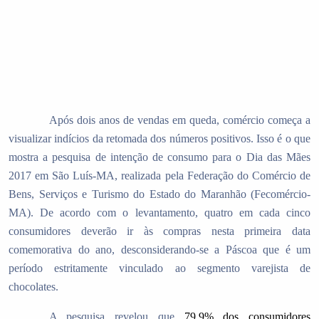
Após dois anos de vendas em queda, comércio começa a
visualizar indícios da retomada dos números positivos. Isso é o que
mostra a pesquisa de intenção de consumo para o Dia das Mães
2017 em São Luís-MA, realizada pela Federação do Comércio de
Bens, Serviços e Turismo do Estado do Maranhão (Fecomércio-
MA). De acordo com o levantamento, quatro em cada cinco
consumidores deverão ir às compras nesta primeira data
comemorativa do ano, desconsiderando-se a Páscoa que é um
período estritamente vinculado ao segmento varejista de
chocolates.
A pesquisa revelou que
79,9% dos consumidores