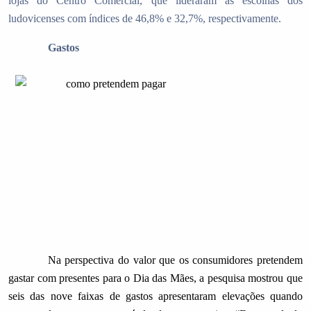
lojas do Centro Comercial, que lideraram as escolhas dos
ludovicenses com índices de 46,8% e 32,7%, respectivamente.
Gastos
Na perspectiva do valor que os consumidores pretendem
gastar com presentes para o Dia das Mães, a pesquisa mostrou que
seis das nove faixas de gastos apresentaram elevações quando