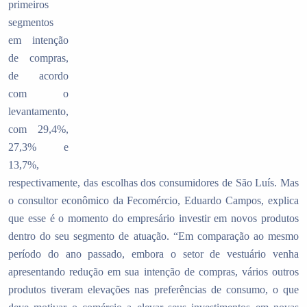
primeiros
segmentos
em intenção
de compras,
de acordo
com o
levantamento,
com 29,4%,
27,3% e
13,7%,
respectivamente, das escolhas dos consumidores de São Luís. Mas
o consultor econômico da Fecomércio, Eduardo Campos, explica
que esse é o momento do empresário investir em novos produtos
dentro do seu segmento de atuação. “Em comparação ao mesmo
período do ano passado, embora o setor de vestuário venha
apresentando redução em sua intenção de compras, vários outros
produtos tiveram elevações nas preferências de consumo, o que