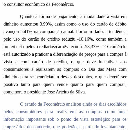
o consultor econômico da Fecomércio.
Quanto à forma de pagamento, a modalidade à vista em
dinheiro aumentou 3,99%, assim como o uso do cartão de débito
avançou 5,41% na comparação anual. Por outro lado, a tendência
pelo uso do cartão de crédito reduziu -10,16%, como também a
preferência pelos crediários/carnês recuou -58,33%. “O comércio
está autorizado a praticar a diferenciação de preços para a compra à
vista e com cartão de crédito, o que deve incentivar aos
consumidores a realizarem as compras do Dia das Mães com
dinheiro para se beneficiarem desses descontos, o que deverá ser
positivo tanto para quem vende quanto para quem compra”,
comemora o presidente José Arteiro da Silva.
O estudo da Fecomércio analisou ainda os dias escolhidos
pelos consumidores para realizarem as compras como uma
informação importante sob o ponto de vista estratégico para os
empresários do comércio, que poderão, a partir do levantamento,