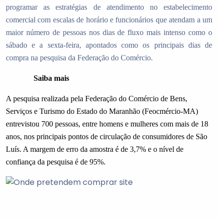
programar as estratégias de atendimento no estabelecimento
comercial com escalas de horário e funcionários que atendam a um
maior número de pessoas nos dias de fluxo mais intenso como o
sábado e a sexta-feira, apontados como os principais dias de
compra na pesquisa da Federação do Comércio.
Saiba mais
A pesquisa realizada pela Federação do Comércio de Bens,
Serviços e Turismo do Estado do Maranhão (Feocmércio-MA)
entrevistou 700 pessoas, entre homens e mulheres com mais de 18
anos, nos principais pontos de circulação de consumidores de São
Luís. A margem de erro da amostra é de 3,7% e o nível de
confiança da pesquisa é de 95%.