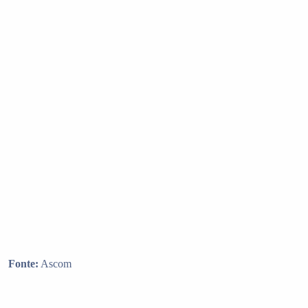
Fonte:
Ascom