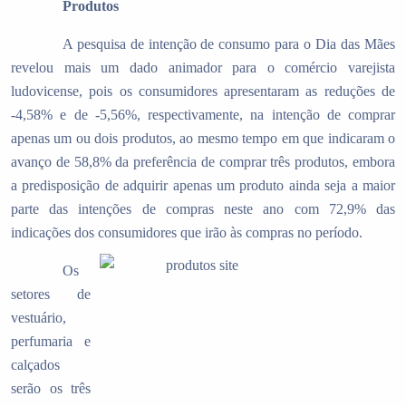
Produtos
A pesquisa de intenção de consumo para o Dia das Mães
revelou mais um dado animador para o comércio varejista
ludovicense, pois os consumidores apresentaram as reduções de
-4,58% e de -5,56%, respectivamente, na intenção de comprar
apenas um ou dois produtos, ao mesmo tempo em que indicaram o
avanço de 58,8% da preferência de comprar três produtos, embora
a predisposição de adquirir apenas um produto ainda seja a maior
parte das intenções de compras neste ano com 72,9% das
indicações dos consumidores que irão às compras no período.
Os
setores de
vestuário,
perfumaria e
calçados
serão os três