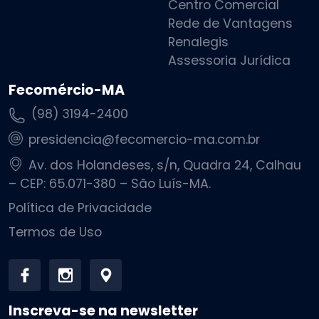
Centro Comercial
Rede de Vantagens
Renalegis
Assessoria Jurídica
Fecomércio-MA
(98) 3194-2400
presidencia@fecomercio-ma.com.br
Av. dos Holandeses, s/n, Quadra 24, Calhau
– CEP: 65.071-380 – São Luís-MA.
Política de Privacidade
Termos de Uso
Inscreva-se na newsletter