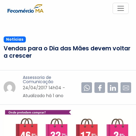
Notícias
Vendas para o Dia das Mães devem voltar
a crescer
Assessoria de
Comunicação
24/04/2017 14h04 -
Atualizado
há 1 ano