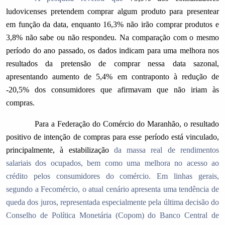
ludovicenses pretendem comprar algum produto para presentear
em função da data, enquanto 16,3% não irão comprar produtos e
3,8% não sabe ou não respondeu. Na comparação com o mesmo
período do ano passado, os dados indicam para uma melhora nos
resultados da pretensão de comprar nessa data sazonal,
apresentando aumento de 5,4% em contraponto à redução de
-20,5% dos consumidores que afirmavam que não iriam às
compras.
Para a Federação do Comércio do Maranhão, o resultado
positivo de intenção de compras para esse período está vinculado,
principalmente, à estabilização
da massa real de rendimentos
salariais dos ocupados, bem como uma melhora no acesso ao
crédito pelos consumidores do comércio. Em linhas gerais,
segundo a Fecomércio, o atual cenário apresenta uma tendência de
queda dos juros, representada especialmente pela última decisão do
Conselho de Política Monetária (Copom) do Banco Central de