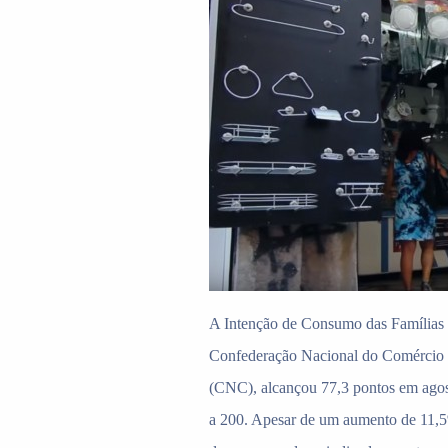
A Intenção de Consumo das Famílias 
Confederação Nacional do Comércio 
(CNC), alcançou 77,3 pontos em agos
a 200. Apesar de um aumento de 11,