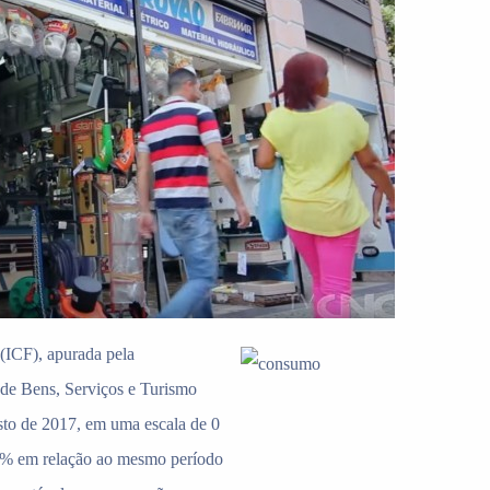
(ICF), apurada pela
de Bens, Serviços e Turismo
to de 2017, em uma escala de 0
5% em relação ao mesmo período