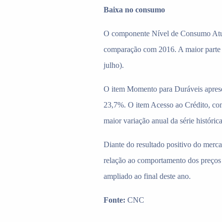
Baixa no consumo
O componente Nível de Consumo Atual
comparação com 2016. A maior parte 
julho).
O item Momento para Duráveis apres
23,7%. O item Acesso ao Crédito, co
maior variação anual da série histórica
Diante do resultado positivo do merc
relação ao comportamento dos preços
ampliado ao final deste ano.
Fonte:
CNC