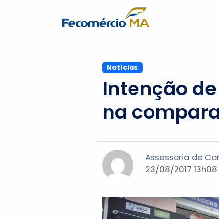
Notícias
Intenção de
na compara
Assessoria de C
23/08/2017 13h08