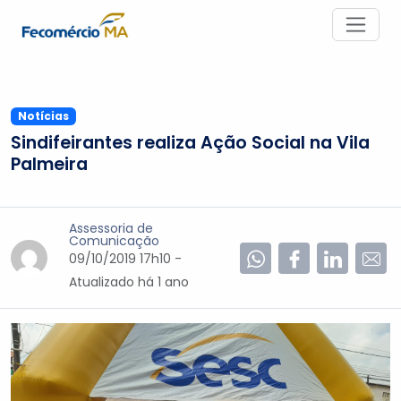
Notícias
Sindifeirantes realiza Ação Social na Vila
Palmeira
Assessoria de
Comunicação
09/10/2019 17h10 -
Atualizado
há 1 ano