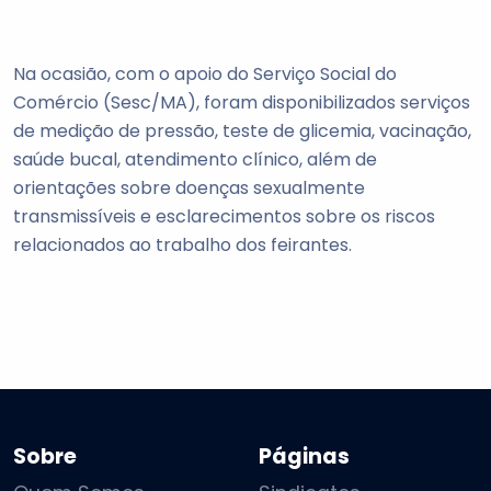
Na ocasião, com o apoio do Serviço Social do
Comércio (Sesc/MA), foram disponibilizados serviços
de medição de pressão, teste de glicemia, vacinação,
saúde bucal, atendimento clínico, além de
orientações sobre doenças sexualmente
transmissíveis e esclarecimentos sobre os riscos
relacionados ao trabalho dos feirantes.
Sobre
Páginas