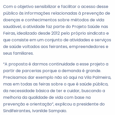
Com o objetivo sensibilizar e facilitar o acesso desse
público às informações relacionadas à prevenção de
doenças e conhecimentos sobre métodos de vida
saudável, a atividade faz parte do Projeto Saúde nas
Feiras, idealizado desde 2012 pelo próprio sindicato e
que consiste em um conjunto de atividades e serviços
de saúde voltados aos feirantes, empreendedores e
seus familiares.
“A proposta é darmos continuidade a esse projeto a
partir de parcerias porque a demanda é grande.
Precisamos dar exemplo não só aqui na Vila Palmeira,
mas em todas as feiras sobre o que é saúde pública,
da necessidade básica de ter e cuidar, buscando a
melhoria da qualidade de vida com base na
prevenção e orientação”, explicou a presidente do
Sindifeirantes, Ivanilde Sampaio.