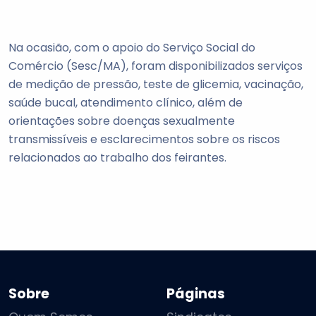
Na ocasião, com o apoio do Serviço Social do
Comércio (Sesc/MA), foram disponibilizados serviços
de medição de pressão, teste de glicemia, vacinação,
saúde bucal, atendimento clínico, além de
orientações sobre doenças sexualmente
transmissíveis e esclarecimentos sobre os riscos
relacionados ao trabalho dos feirantes.
Sobre
Páginas