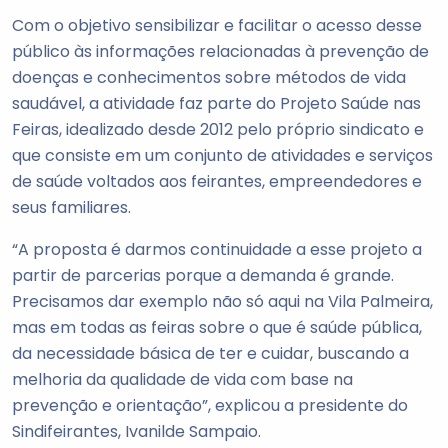
Com o objetivo sensibilizar e facilitar o acesso desse
público às informações relacionadas à prevenção de
doenças e conhecimentos sobre métodos de vida
saudável, a atividade faz parte do Projeto Saúde nas
Feiras, idealizado desde 2012 pelo próprio sindicato e
que consiste em um conjunto de atividades e serviços
de saúde voltados aos feirantes, empreendedores e
seus familiares.
“A proposta é darmos continuidade a esse projeto a
partir de parcerias porque a demanda é grande.
Precisamos dar exemplo não só aqui na Vila Palmeira,
mas em todas as feiras sobre o que é saúde pública,
da necessidade básica de ter e cuidar, buscando a
melhoria da qualidade de vida com base na
prevenção e orientação”, explicou a presidente do
Sindifeirantes, Ivanilde Sampaio.