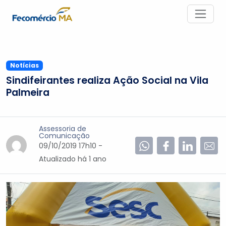
Notícias
Sindifeirantes realiza Ação Social na Vila
Palmeira
Assessoria de
Comunicação
09/10/2019 17h10 -
Atualizado
há 1 ano