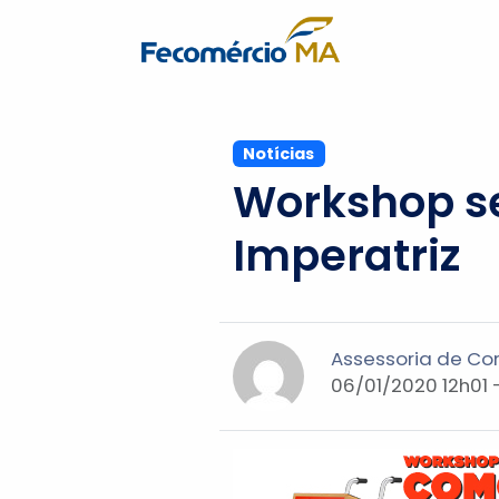
Notícias
Workshop se
Imperatriz
Assessoria de C
06/01/2020 12h01 