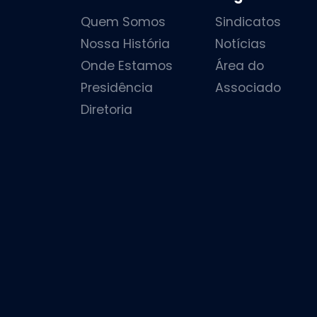
Quem Somos
Sindicatos
Nossa História
Notícias
Onde Estamos
Área do
Presidência
Associado
Diretoria