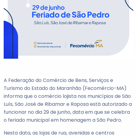
A Federação do Comércio de Bens, Serviços e
Turismo do Estado do Maranhão (Fecomércio-MA)
informa que o comércio lojista nos municípios de São
Luís, São José de Ribamar e Raposa está autorizado a
funcionar no dia 29 de junho, data em que se celebra
o feriado municipal em homenagem a São Pedro.
Nesta data, as lojas de rua, avenidas e centros