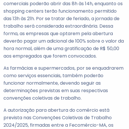
comerciais poderão abrir das 8h às 14h, enquanto os
shopping centers terão funcionamento permitido
das 13h às 21h. Por se tratar de feriado, a jornada de
trabalho será considerada extraordinária. Dessa
forma, as empresas que optarem pela abertura
deverão pagar um adicional de 100% sobre o valor da
hora normal, além de uma gratificação de R$ 50,00
aos empregados que forem convocados.
As farmácias e supermercados, por se enquadrarem
como serviços essenciais, também poderão
funcionar normalmente, devendo seguir as
determinações previstas em suas respectivas
convenções coletivas de trabalho.
A autorização para abertura do comércio está
prevista nas Convenções Coletivas de Trabalho
2024/2025, firmadas entre a Fecomércio-MA, os