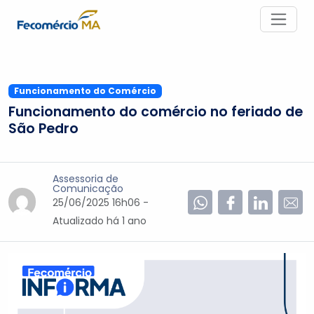
Funcionamento do Comércio
Funcionamento do comércio no feriado de
São Pedro
Assessoria de
Comunicação
25/06/2025 16h06 -
Atualizado
há 1 ano