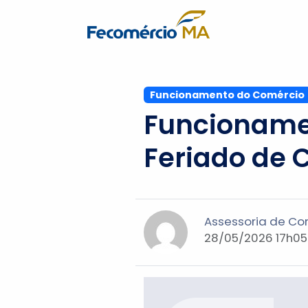
Funcionamento do Comércio
Funcionamen
Feriado de C
Assessoria de C
28/05/2026 17h05