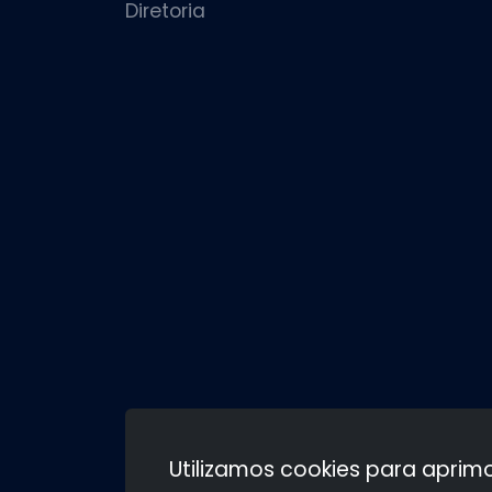
Diretoria
Utilizamos cookies para aprim