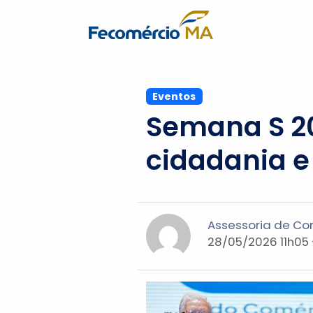
Eventos
Semana S 20
cidadania e
Assessoria de C
28/05/2026 11h05