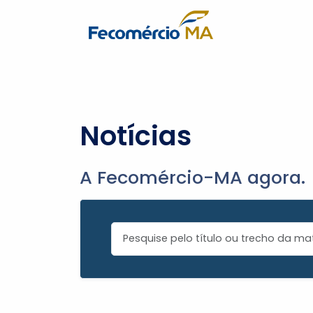
Notícias
A Fecomércio-MA agora.