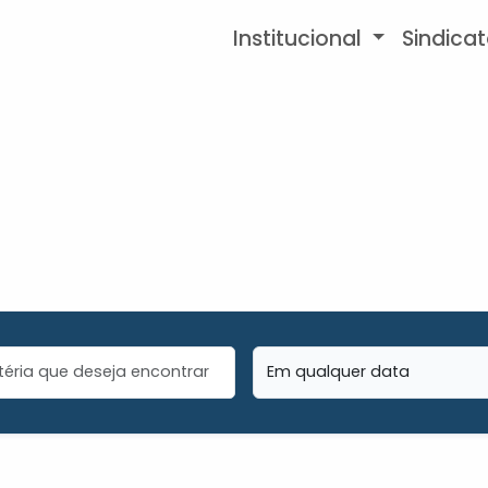
Institucional
Sindica