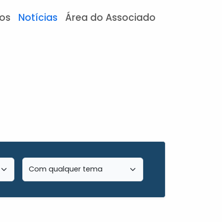
tos
Notícias
Área do Associado