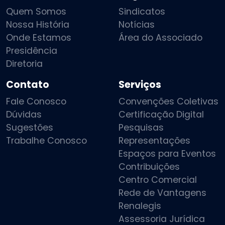
Quem Somos
Sindicatos
Nossa História
Notícias
Onde Estamos
Área do Associado
Presidência
Diretoria
Contato
Serviços
Fale Conosco
Convenções Coletivas
Dúvidas
Certificação Digital
Sugestões
Pesquisas
Trabalhe Conosco
Representações
Espaços para Eventos
Contribuições
Centro Comercial
Rede de Vantagens
Renalegis
Assessoria Jurídica