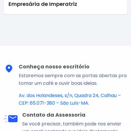
Empresária de Imperatriz
Conheça nosso escritório
Estaremos sempre com as portas abertas pra
tomar um café e ouvir boas ideias.
Av. dos Holandeses, s/n, Quadra 24, Calhau –
CEP: 65.071-380 – São Luís-MA.
Contato da Assessoria
Se você precisar, também pode nos enviar