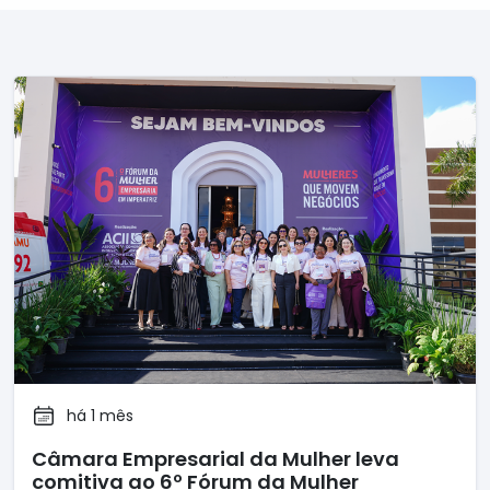
há 1 mês
Câmara Empresarial da Mulher leva
comitiva ao 6º Fórum da Mulher