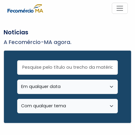
Notícias
A Fecomércio-MA agora.