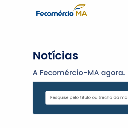
Notícias
A Fecomércio-MA agora.