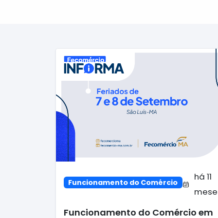
há 11
Funcionamento do Comércio
mese
Funcionamento do Comércio em