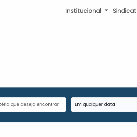
Institucional
Sindica