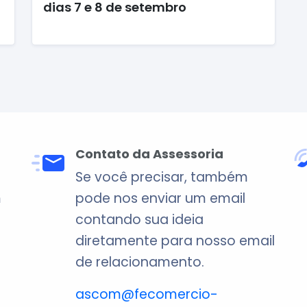
dias 7 e 8 de setembro
Contato da Assessoria
Se você precisar, também
m
pode nos enviar um email
contando sua ideia
diretamente para nosso email
de relacionamento.
ascom@fecomercio-