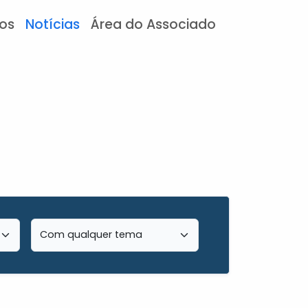
tos
Notícias
Área do Associado