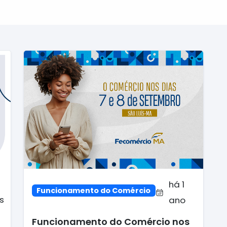
há 1
Funcionamento do Comércio
s
ano
Funcionamento do Comércio nos