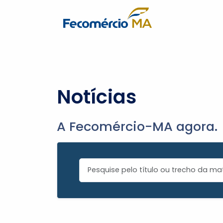
Notícias
A Fecomércio-MA agora.