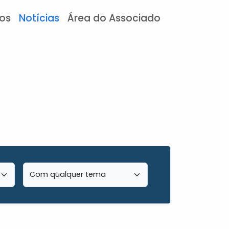
tos
Notícias
Área do Associado