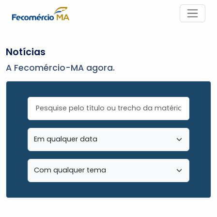
Notícias
A Fecomércio-MA agora.