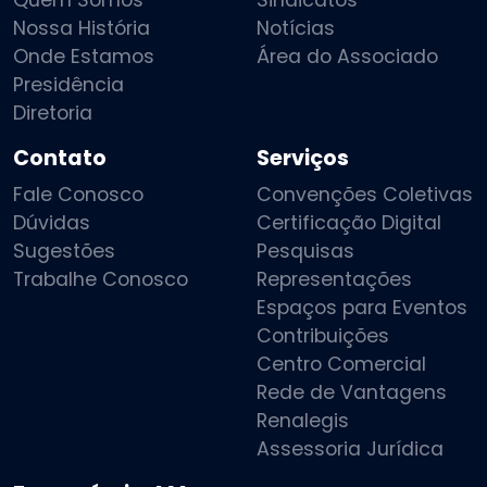
Nossa História
Notícias
Onde Estamos
Área do Associado
Presidência
Diretoria
Contato
Serviços
Fale Conosco
Convenções Coletivas
Dúvidas
Certificação Digital
Sugestões
Pesquisas
Trabalhe Conosco
Representações
Espaços para Eventos
Contribuições
Centro Comercial
Rede de Vantagens
Renalegis
Assessoria Jurídica