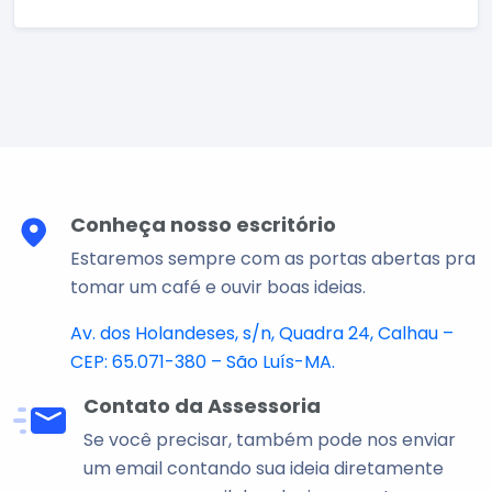
Conheça nosso escritório
Estaremos sempre com as portas abertas pra
tomar um café e ouvir boas ideias.
Av. dos Holandeses, s/n, Quadra 24, Calhau –
CEP: 65.071-380 – São Luís-MA.
Contato da Assessoria
Se você precisar, também pode nos enviar
um email contando sua ideia diretamente