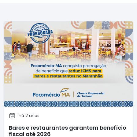
há 2 anos
Bares e restaurantes garantem benefício
fiscal até 2026