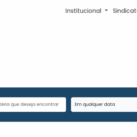
Institucional
Sindica