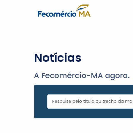
Notícias
A Fecomércio-MA agora.