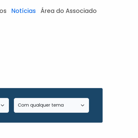
tos
Notícias
Área do Associado