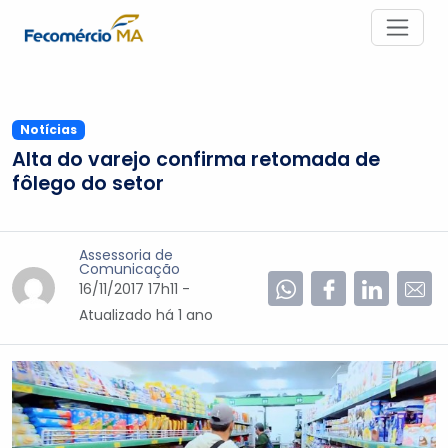
Notícias
Alta do varejo confirma retomada de
fôlego do setor
Assessoria de
Comunicação
16/11/2017 17h11 -
Atualizado
há 1 ano