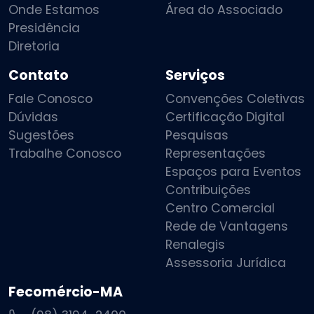
Onde Estamos
Área do Associado
Presidência
Diretoria
Contato
Serviços
Fale Conosco
Convenções Coletivas
Dúvidas
Certificação Digital
Sugestões
Pesquisas
Trabalhe Conosco
Representações
Espaços para Eventos
Contribuições
Centro Comercial
Rede de Vantagens
Renalegis
Assessoria Jurídica
Fecomércio-MA