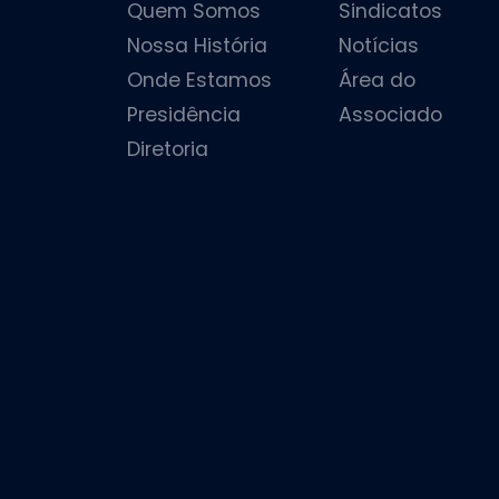
Quem Somos
Sindicatos
Nossa História
Notícias
Onde Estamos
Área do
Presidência
Associado
Diretoria