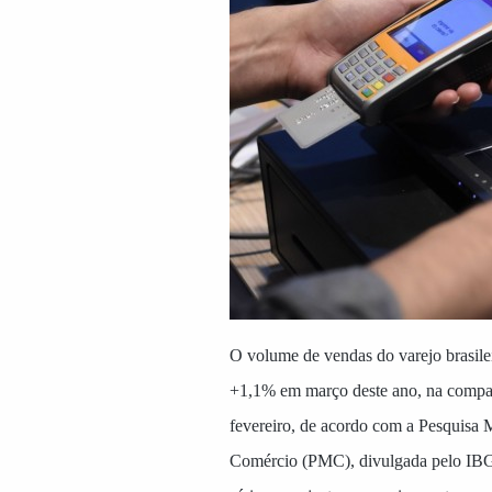
O volume de vendas do varejo brasile
+1,1% em março deste ano, na comp
fevereiro, de acordo com a Pesquisa 
Comércio (PMC), divulgada pelo IBG