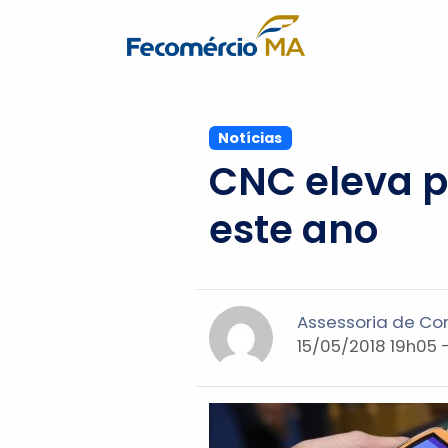
Notícias
CNC eleva p
este ano
Assessoria de C
15/05/2018 19h05 