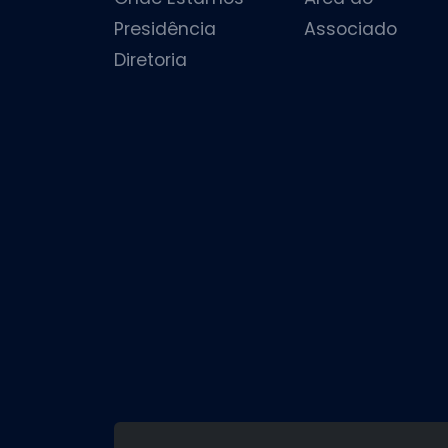
Presidência
Associado
Diretoria