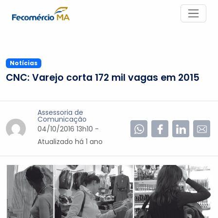
Notícias
CNC: Varejo corta 172 mil vagas em 2015
Assessoria de
Comunicação
04/10/2016 13h10 -
Atualizado
há 1 ano