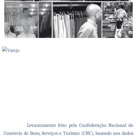
Levantamento feito pela Confederação Nacional do
Comércio de Bens, Serviços e Turismo (CNC), baseado nos dados