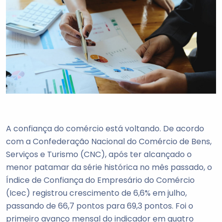
A confiança do comércio está voltando. De acordo
com a Confederação Nacional do Comércio de Bens,
Serviços e Turismo (CNC), após ter alcançado o
menor patamar da série histórica no mês passado, o
Índice de Confiança do Empresário do Comércio
(Icec) registrou crescimento de 6,6% em julho,
passando de 66,7 pontos para 69,3 pontos. Foi o
primeiro avanço mensal do indicador em quatro