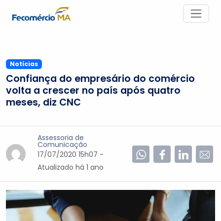
Notícias
Confiança do empresário do comércio
volta a crescer no país após quatro
meses, diz CNC
Assessoria de
Comunicação
17/07/2020 15h07 -
Atualizado
há 1 ano