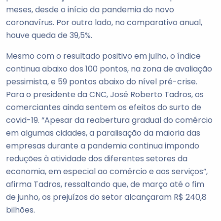
meses, desde o início da pandemia do novo
coronavírus. Por outro lado, no comparativo anual,
houve queda de 39,5%.
Mesmo com o resultado positivo em julho, o índice
continua abaixo dos 100 pontos, na zona de avaliação
pessimista, e 59 pontos abaixo do nível pré-crise.
Para o presidente da CNC, José Roberto Tadros, os
comerciantes ainda sentem os efeitos do surto de
covid-19. “Apesar da reabertura gradual do comércio
em algumas cidades, a paralisação da maioria das
empresas durante a pandemia continua impondo
reduções à atividade dos diferentes setores da
economia, em especial ao comércio e aos serviços”,
afirma Tadros, ressaltando que, de março até o fim
de junho, os prejuízos do setor alcançaram R$ 240,8
bilhões.