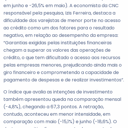
em junho e -26,5% em maio). A economista da CNC
responsável pela pesquisa, Izis Ferreira, destaca a
dificuldade dos varejistas de menor porte no acesso
ao crédito como um dos fatores para o resultado
negativo, em relação ao desempenho da empresa:
“Garantias exigidas pelas instituições financeiras
chegam a superar os valores das operações de
crédito, o que tem dificultado o acesso aos recursos
pelas empresas menores, prejudicando ainda mais o
giro financeiro e comprometendo a capacidade de
pagamento de despesas e de realizar investimentos”.
O índice que avalia as intenções de investimento
também apresentou queda na comparação mensal
(-4,8%), chegando a 67,3 pontos. A retração,
contudo, aconteceu em menor intensidade, em
comparação com maio (-15,1%) e junho (-18,6%). O