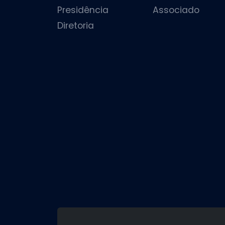
Presidência
Associado
Diretoria