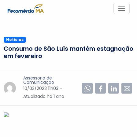
Notícias
Consumo de São Luís mantém estagnação
em fevereiro
Assessoria de
Comunicação
10/03/2023 11h03 -
Atualizado
há 1 ano