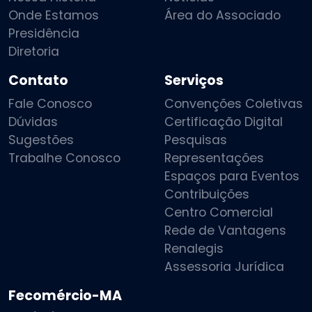
Onde Estamos
Área do Associado
Presidência
Diretoria
Contato
Serviços
Fale Conosco
Convenções Coletivas
Dúvidas
Certificação Digital
Sugestões
Pesquisas
Trabalhe Conosco
Representações
Espaços para Eventos
Contribuições
Centro Comercial
Rede de Vantagens
Renalegis
Assessoria Jurídica
Fecomércio-MA