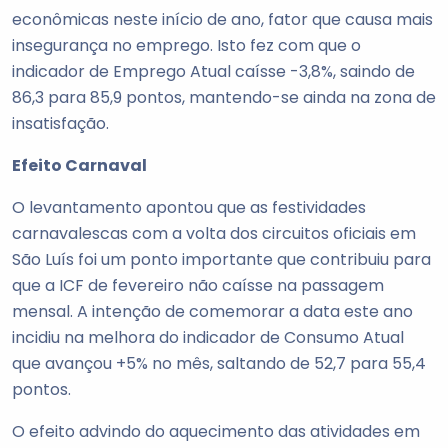
econômicas neste início de ano, fator que causa mais
insegurança no emprego. Isto fez com que o
indicador de Emprego Atual caísse -3,8%, saindo de
86,3 para 85,9 pontos, mantendo-se ainda na zona de
insatisfação.
Efeito Carnaval
O levantamento apontou que as festividades
carnavalescas com a volta dos circuitos oficiais em
São Luís foi um ponto importante que contribuiu para
que a ICF de fevereiro não caísse na passagem
mensal. A intenção de comemorar a data este ano
incidiu na melhora do indicador de Consumo Atual
que avançou +5% no mês, saltando de 52,7 para 55,4
pontos.
O efeito advindo do aquecimento das atividades em