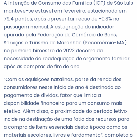
A Intenção de Consumo das Famílias (ICF) de São Luís
manteve-se estável em fevereiro, estacionada em
79,4 pontos, após apresentar recuo de -0,3% na
passagem mensal. A estagnação do indicador
apurado pela Federação do Comércio de Bens,
Serviços e Turismo do Maranhão (Fecomércio-MA)
no primeiro bimestre de 2023 decorre da
necessidade de readequação do orçamento familiar
após as compras de fim de ano.
“Com as aquisições natalinas, parte da renda dos
consumidores neste início de ano é destinada ao
pagamento de dívidas, fator que limita a
disponibilidade financeira para um consumo mais
efetivo. Além disso, a proximidade do período letivo
incide na destinação de uma fatia dos recursos para
a compra de itens essenciais desta época como os
materiais escolares, livros e fardamento”, completa o