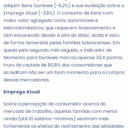
adquirir Bens Duráveis (-6,2%) e sua avaliação sobre o
Emprego Atual (-3,8%). O consumo de itens com
maior valor agregado como automóveis e
eletrodomésticos, que requerem financiamento e
têm encarecido devido à alta do dólar, ainda é visto
de forma temerária pelas famílias ludovicenses. Em
queda pelo segundo mês seguido, o indicador de
Momento para Duráveis marcou apenas 33,4 pontos,
fruto da cautela de 80,8% dos consumidores que
acreditam não ser um bom momento para a compra
dessas mercadorias.
Emprego Atual
Sobre a percepção do consumidor acerca do
mercado de trabalho, aquelas famílias com menor
renda (até 10 salários-mínimos) sentiram mais
fortemente os efeitos do resfriamento das atividades