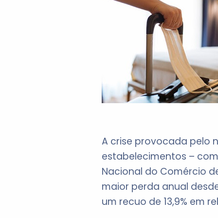
A crise provocada pelo 
estabelecimentos – com
Nacional do Comércio de
maior perda anual desde 
um recuo de 13,9% em re