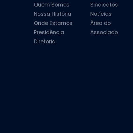
Quem Somos
Sindicatos
Nossa História
Notícias
Onde Estamos
Área do
Presidência
Associado
Diretoria