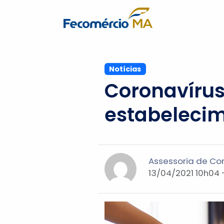
Notícias
Coronavírus
estabeleci
Assessoria de C
13/04/2021 10h04 