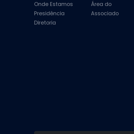
Onde Estamos
Área do
Presidência
Associado
Diretoria