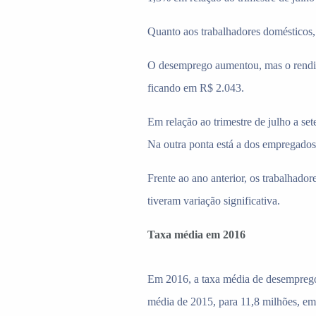
Quanto aos trabalhadores domésticos,
O desemprego aumentou, mas o rendime
ficando em R$ 2.043.
Em relação ao trimestre de julho a se
Na outra ponta está a dos empregados
Frente ao ano anterior, os trabalhad
tiveram variação significativa.
Taxa média em 2016
Em 2016, a taxa média de desemprego
média de 2015, para 11,8 milhões, em