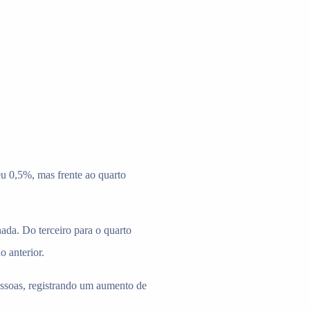
eu 0,5%, mas frente ao quarto
ada. Do terceiro para o quarto
 anterior.
essoas, registrando um aumento de