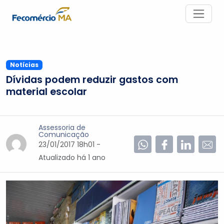
Notícias
Dívidas podem reduzir gastos com
material escolar
Assessoria de
Comunicação
23/01/2017 18h01 -
Atualizado
há 1 ano