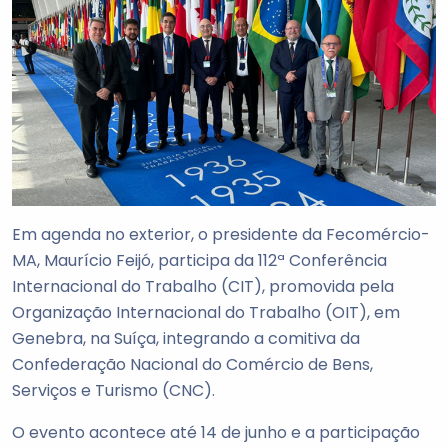
Em agenda no exterior, o presidente da Fecomércio-
MA, Maurício Feijó, participa da 112ª Conferência
Internacional do Trabalho (CIT), promovida pela
Organização Internacional do Trabalho (OIT), em
Genebra, na Suíça, integrando a comitiva da
Confederação Nacional do Comércio de Bens,
Serviços e Turismo (CNC).
O evento acontece até 14 de junho e a participação