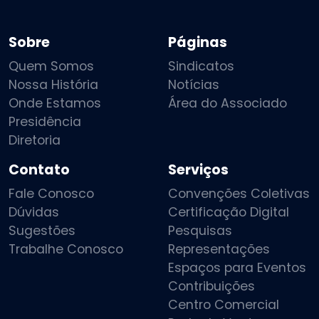
Sobre
Páginas
Quem Somos
Sindicatos
Nossa História
Notícias
Onde Estamos
Área do Associado
Presidência
Diretoria
Contato
Serviços
Fale Conosco
Convenções Coletivas
Dúvidas
Certificação Digital
Sugestões
Pesquisas
Trabalhe Conosco
Representações
Espaços para Eventos
Contribuições
Centro Comercial