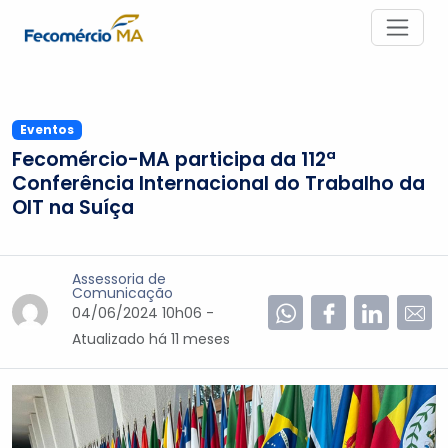
Eventos
Fecomércio-MA participa da 112ª
Conferência Internacional do Trabalho da
OIT na Suíça
Assessoria de
Comunicação
04/06/2024 10h06 -
Atualizado
há 11 meses