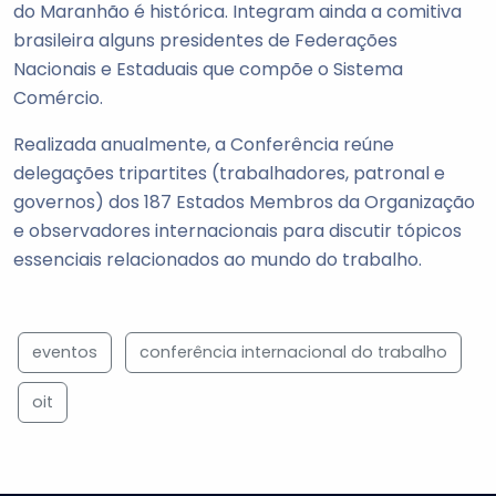
do Maranhão é histórica. Integram ainda a comitiva
brasileira alguns presidentes de Federações
Nacionais e Estaduais que compõe o Sistema
Comércio.
Realizada anualmente, a Conferência reúne
delegações tripartites (trabalhadores, patronal e
governos) dos 187 Estados Membros da Organização
e observadores internacionais para discutir tópicos
essenciais relacionados ao mundo do trabalho.
eventos
conferência internacional do trabalho
oit