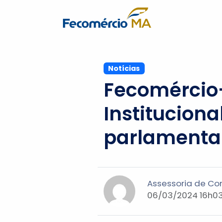
Notícias
Fecomércio
Institucion
parlamenta
Assessoria de C
06/03/2024 16h03