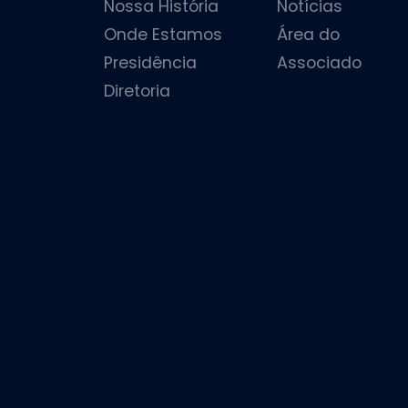
Nossa História
Notícias
Onde Estamos
Área do
Presidência
Associado
Diretoria