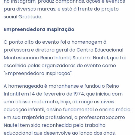
no Instagram; produz campanhas, ações e eventos
para diversas marcas; e está à frente do projeto
social Gratitude.
Empreendedora Inspiração
O ponto alto do evento foi a homenagem à
professora e diretora geral do Centro Educacional
Montessoriano Reino Infantil, Socorro Naufel, que foi
escolhida pelas organizadoras do evento como
"Empreendedora Inspiração".
A homenageada é maranhense e fundou o Reino
Infantil em 14 de fevereiro de 1974, que iniciou com
uma classe maternal e, hoje, abrange os níveis
educação infantil, ensino fundamental e ensino médio.
Em sua trajetória profissional, a professora Socorro
Naufel tem sido reconhecida pelo trabalho
educacional que desenvolve ao longo dos anos.