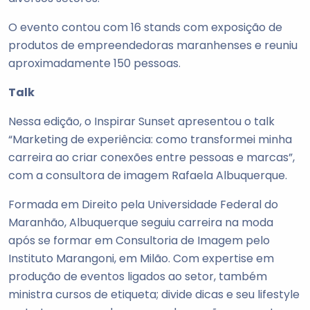
O evento contou com 16 stands com exposição de
produtos de empreendedoras maranhenses e reuniu
aproximadamente 150 pessoas.
Talk
Nessa edição, o Inspirar Sunset apresentou o talk
“Marketing de experiência: como transformei minha
carreira ao criar conexões entre pessoas e marcas”,
com a consultora de imagem Rafaela Albuquerque.
Formada em Direito pela Universidade Federal do
Maranhão, Albuquerque seguiu carreira na moda
após se formar em Consultoria de Imagem pelo
Instituto Marangoni, em Milão. Com expertise em
produção de eventos ligados ao setor, também
ministra cursos de etiqueta; divide dicas e seu lifestyle