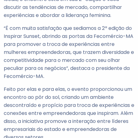
discutir as tendências de mercado, compartilhar
experiências e abordar a liderança feminina.
“É com muita satisfação que sediamos a 2ª edição do
Inspirar Sunset, abrindo as portas da Fecomércio-MA
para promover a troca de experiências entre
mulheres empreendedoras, que trazem diversidade e
competitividade para o mercado com seu olhar
peculiar para os negócios”, destaca o presidente da
Fecomércio-MA.
Feito por elas e para elas, o evento proporcionou um
encontro ao pôr do sol, criando um ambiente
descontraído e propício para troca de experiências e
conexões entre empreendedoras que inspiram. Além
disso, a iniciativa promove a interação entre líderes
empresariais do estado e empreendedoras de
diversos setores.