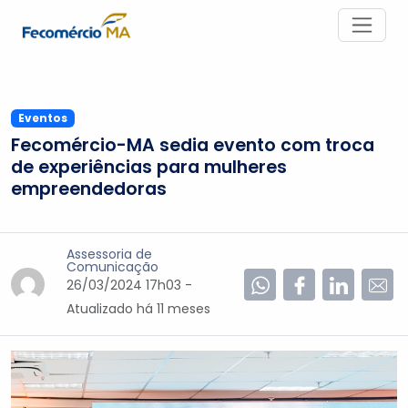
Eventos
Fecomércio-MA sedia evento com troca
de experiências para mulheres
empreendedoras
Assessoria de
Comunicação
26/03/2024 17h03 -
Atualizado
há 11 meses