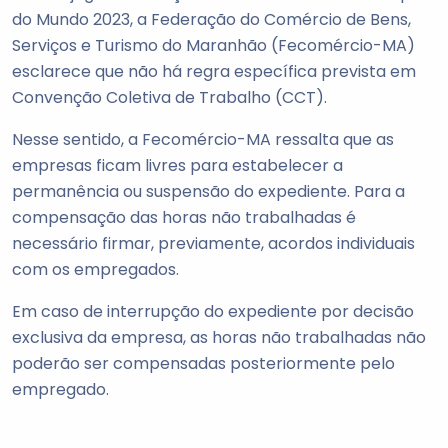
do Mundo 2023, a Federação do Comércio de Bens,
Serviços e Turismo do Maranhão (Fecomércio-MA)
esclarece que não há regra específica prevista em
Convenção Coletiva de Trabalho (CCT).
Nesse sentido, a Fecomércio-MA ressalta que as
empresas ficam livres para estabelecer a
permanência ou suspensão do expediente. Para a
compensação das horas não trabalhadas é
necessário firmar, previamente, acordos individuais
com os empregados.
Em caso de interrupção do expediente por decisão
exclusiva da empresa, as horas não trabalhadas não
poderão ser compensadas posteriormente pelo
empregado.