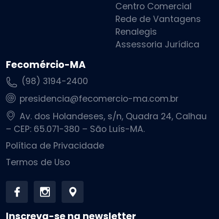
Centro Comercial
Rede de Vantagens
Renalegis
Assessoria Jurídica
Fecomércio-MA
(98) 3194-2400
presidencia@fecomercio-ma.com.br
Av. dos Holandeses, s/n, Quadra 24, Calhau
– CEP: 65.071-380 – São Luís-MA.
Política de Privacidade
Termos de Uso
Inscreva-se na newsletter