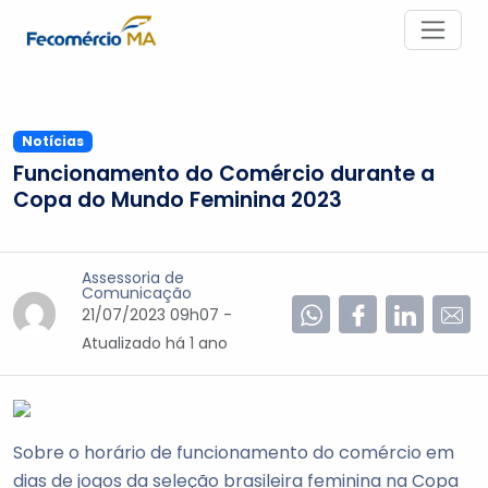
Notícias
Funcionamento do Comércio durante a
Copa do Mundo Feminina 2023
Assessoria de
Comunicação
21/07/2023 09h07 -
Atualizado
há 1 ano
Sobre o horário de funcionamento do comércio em
dias de jogos da seleção brasileira feminina na Copa