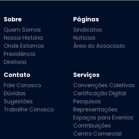
Sobre
Páginas
Quem Somos
Sindicatos
Nossa História
Notícias
Onde Estamos
Área do Associado
Presidência
Diretoria
Contato
Serviços
Fale Conosco
Convenções Coletivas
Dúvidas
Certificação Digital
Sugestões
Pesquisas
Trabalhe Conosco
Representações
Espaços para Eventos
Contribuições
Centro Comercial