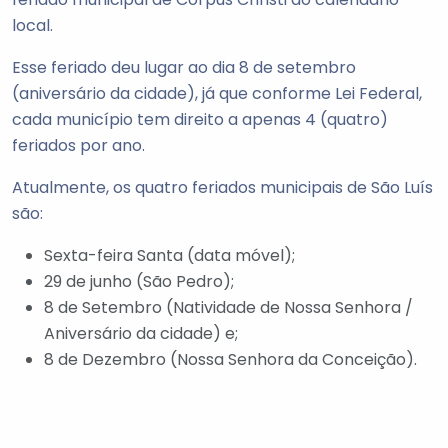
local.
Esse feriado deu lugar ao dia 8 de setembro
(aniversário da cidade), já que conforme Lei Federal,
cada município tem direito a apenas 4 (quatro)
feriados por ano.
Atualmente, os quatro feriados municipais de São Luís
são:
Sexta-feira Santa (data móvel);
29 de junho (São Pedro);
8 de Setembro (Natividade de Nossa Senhora /
Aniversário da cidade) e;
8 de Dezembro (Nossa Senhora da Conceição).