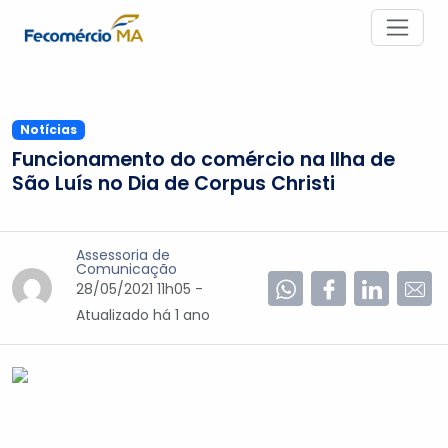
Notícias
Funcionamento do comércio na Ilha de
São Luís no Dia de Corpus Christi
Assessoria de
Comunicação
28/05/2021 11h05 -
Atualizado
há 1 ano