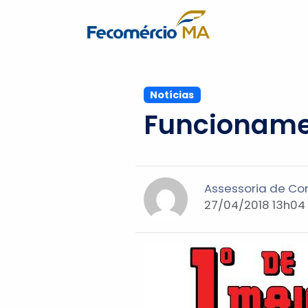
Notícias
Funcionamen
Assessoria de C
27/04/2018 13h04