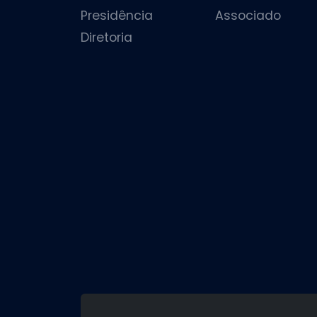
Presidência
Associado
Diretoria