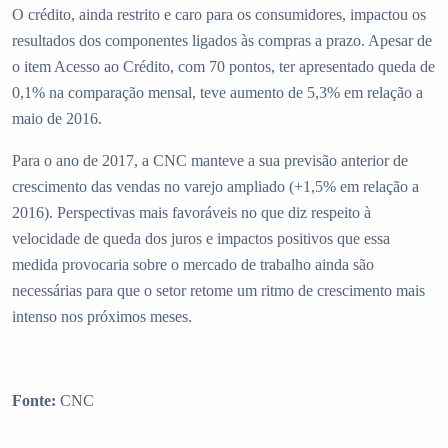
O crédito, ainda restrito e caro para os consumidores, impactou os
resultados dos componentes ligados às compras a prazo. Apesar de
o item Acesso ao Crédito, com 70 pontos, ter apresentado queda de
0,1% na comparação mensal, teve aumento de 5,3% em relação a
maio de 2016.
Para o ano de 2017, a CNC manteve a sua previsão anterior de
crescimento das vendas no varejo ampliado (+1,5% em relação a
2016). Perspectivas mais favoráveis no que diz respeito à
velocidade de queda dos juros e impactos positivos que essa
medida provocaria sobre o mercado de trabalho ainda são
necessárias para que o setor retome um ritmo de crescimento mais
intenso nos próximos meses.
Fonte:
CNC