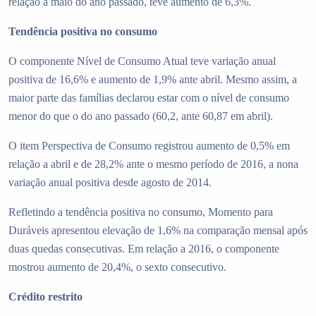
relação a maio do ano passado, teve aumento de 6,3%.
Tendência positiva no consumo
O componente Nível de Consumo Atual teve variação anual
positiva de 16,6% e aumento de 1,9% ante abril. Mesmo assim, a
maior parte das famílias declarou estar com o nível de consumo
menor do que o do ano passado (60,2, ante 60,87 em abril).
O item Perspectiva de Consumo registrou aumento de 0,5% em
relação a abril e de 28,2% ante o mesmo período de 2016, a nona
variação anual positiva desde agosto de 2014.
Refletindo a tendência positiva no consumo, Momento para
Duráveis apresentou elevação de 1,6% na comparação mensal após
duas quedas consecutivas. Em relação a 2016, o componente
mostrou aumento de 20,4%, o sexto consecutivo.
Crédito restrito