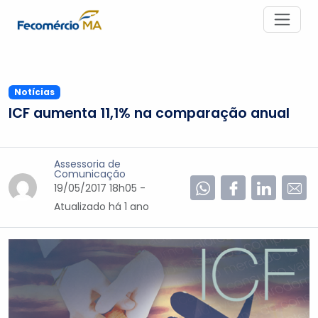
Notícias
ICF aumenta 11,1% na comparação anual
Assessoria de
Comunicação
19/05/2017 18h05 -
Atualizado
há 1 ano