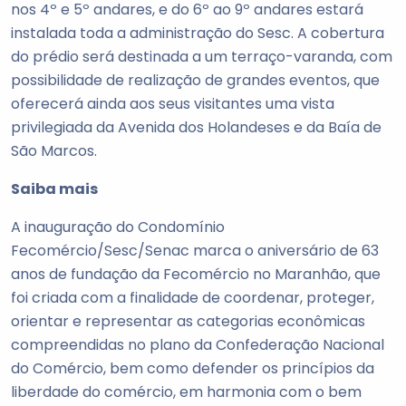
nos 4º e 5º andares, e do 6º ao 9º andares estará
instalada toda a administração do Sesc. A cobertura
do prédio será destinada a um terraço-varanda, com
possibilidade de realização de grandes eventos, que
oferecerá ainda aos seus visitantes uma vista
privilegiada da Avenida dos Holandeses e da Baía de
São Marcos.
Saiba mais
A inauguração do Condomínio
Fecomércio/Sesc/Senac marca o aniversário de 63
anos de fundação da Fecomércio no Maranhão, que
foi criada com a finalidade de coordenar, proteger,
orientar e representar as categorias econômicas
compreendidas no plano da Confederação Nacional
do Comércio, bem como defender os princípios da
liberdade do comércio, em harmonia com o bem