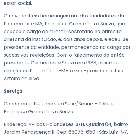
estar social.
O novo edifício homenageia um dos fundadores da
Fecomércio-MA, Francisco Guimarães e Souza, que
ocupou o cargo de diretor-secretário na primeira
diretoria da instituição, e, dois anos depois, elegeu-se
presidente da entidade, permanecendo no cargo por
sucessivas reeleições. Com o falecimento do então
presidente Guimarães e Souza em 1983, assumiu a
direção da Fecomércio-MA o vice-presidente José
Arteiro da Silva.
Serviço
Condomínio Fecomércio/Sesc/Senac – Edifício
Francisco Guimarães e Souza
Endereço: Av. dos Holandeses, S/N, Quadra 04, bairro
Jardim Renascença II. Cep: 65075-650 | São Luís-MA