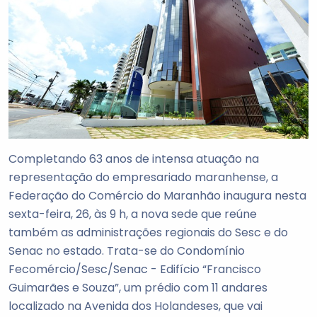
Completando 63 anos de intensa atuação na
representação do empresariado maranhense, a
Federação do Comércio do Maranhão inaugura nesta
sexta-feira, 26, às 9 h, a nova sede que reúne
também as administrações regionais do Sesc e do
Senac no estado. Trata-se do Condomínio
Fecomércio/Sesc/Senac - Edifício “Francisco
Guimarães e Souza”, um prédio com 11 andares
localizado na Avenida dos Holandeses, que vai