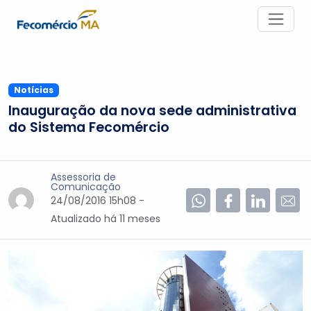
Notícias
Inauguração da nova sede administrativa
do Sistema Fecomércio
Assessoria de
Comunicação
24/08/2016 15h08 -
Atualizado
há 11 meses