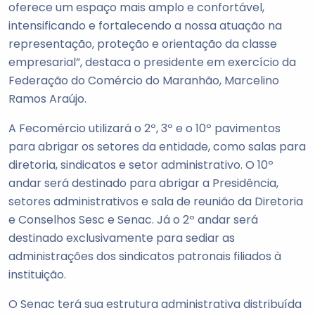
oferece um espaço mais amplo e confortável,
intensificando e fortalecendo a nossa atuação na
representação, proteção e orientação da classe
empresarial”, destaca o presidente em exercício da
Federação do Comércio do Maranhão, Marcelino
Ramos Araújo.
A Fecomércio utilizará o 2º, 3º e o 10º pavimentos
para abrigar os setores da entidade, como salas para
diretoria, sindicatos e setor administrativo. O 10º
andar será destinado para abrigar a Presidência,
setores administrativos e sala de reunião da Diretoria
e Conselhos Sesc e Senac. Já o 2º andar será
destinado exclusivamente para sediar as
administrações dos sindicatos patronais filiados à
instituição.
O Senac terá sua estrutura administrativa distribuída