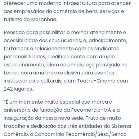
oferecer uma moderna infraestrutura para atender
aos empresários do comércio de bens, serviços e
turismo do Maranhão.
Pensado para possibilitar o melhor atendimento e
acessibilidade aos seus usuários, e, principalmente,
fortalecer o relacionamento com os sindicatos
patronais filiados, o edifício conta com amplo
estacionamento, além de um espaço planejado no
térreo com uma área exclusiva para eventos
institucionais e culturais, e um Teatro-Cinema com
242 lugares.
“É um momento muito especial que marca o
aniversário de fundação da Fecomércio-MA e a
inauguração da nossa nova sede. Fruto de muito
trabalho e dedicação das três entidades do Sistema
Comércio, o Condomínio Fecomércio/Sesc/Senac