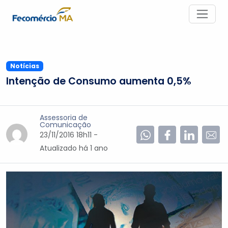
Notícias
Intenção de Consumo aumenta 0,5%
Assessoria de
Comunicação
23/11/2016 18h11 -
Atualizado
há 1 ano