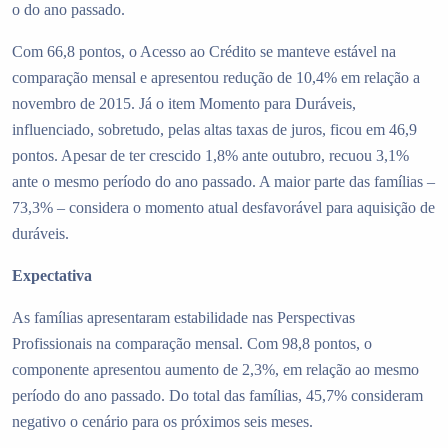
o do ano passado.
Com 66,8 pontos, o Acesso ao Crédito se manteve estável na
comparação mensal e apresentou redução de 10,4% em relação a
novembro de 2015. Já o item Momento para Duráveis,
influenciado, sobretudo, pelas altas taxas de juros, ficou em 46,9
pontos. Apesar de ter crescido 1,8% ante outubro, recuou 3,1%
ante o mesmo período do ano passado. A maior parte das famílias –
73,3% – considera o momento atual desfavorável para aquisição de
duráveis.
Expectativa
As famílias apresentaram estabilidade nas Perspectivas
Profissionais na comparação mensal. Com 98,8 pontos, o
componente apresentou aumento de 2,3%, em relação ao mesmo
período do ano passado. Do total das famílias, 45,7% consideram
negativo o cenário para os próximos seis meses.