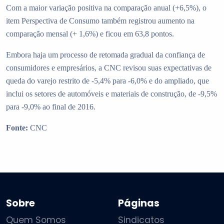
Com a maior variação positiva na comparação anual (+6,5%), o
item Perspectiva de Consumo também registrou aumento na
comparação mensal (+ 1,6%) e ficou em 63,8 pontos.
Embora haja um processo de retomada gradual da confiança de
consumidores e empresários, a CNC revisou suas expectativas de
queda do varejo restrito de -5,4% para -6,0% e do ampliado, que
inclui os setores de automóveis e materiais de construção, de -9,5%
para -9,0% ao final de 2016.
Fonte:
CNC
Sobre
Páginas
Quem Somos
Sindicatos