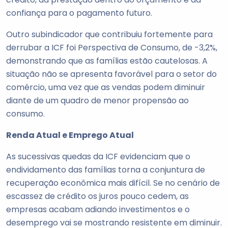
confiança para o pagamento futuro.
Outro subindicador que contribuiu fortemente para
derrubar a ICF foi Perspectiva de Consumo, de -3,2%,
demonstrando que as famílias estão cautelosas. A
situação não se apresenta favorável para o setor do
comércio, uma vez que as vendas podem diminuir
diante de um quadro de menor propensão ao
consumo.
Renda Atual e Emprego Atual
As sucessivas quedas da ICF evidenciam que o
endividamento das famílias torna a conjuntura de
recuperação econômica mais difícil. Se no cenário de
escassez de crédito os juros pouco cedem, as
empresas acabam adiando investimentos e o
desemprego vai se mostrando resistente em diminuir.