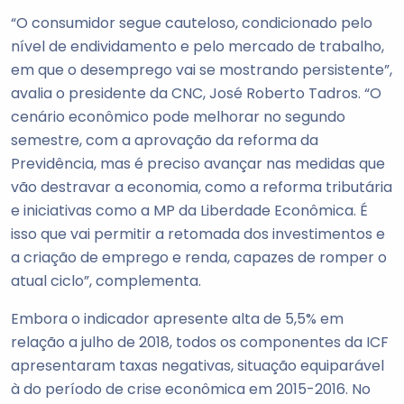
“O consumidor segue cauteloso, condicionado pelo
nível de endividamento e pelo mercado de trabalho,
em que o desemprego vai se mostrando persistente”,
avalia o presidente da CNC, José Roberto Tadros. “O
cenário econômico pode melhorar no segundo
semestre, com a aprovação da reforma da
Previdência, mas é preciso avançar nas medidas que
vão destravar a economia, como a reforma tributária
e iniciativas como a MP da Liberdade Econômica. É
isso que vai permitir a retomada dos investimentos e
a criação de emprego e renda, capazes de romper o
atual ciclo”, complementa.
Embora o indicador apresente alta de 5,5% em
relação a julho de 2018, todos os componentes da ICF
apresentaram taxas negativas, situação equiparável
à do período de crise econômica em 2015-2016. No