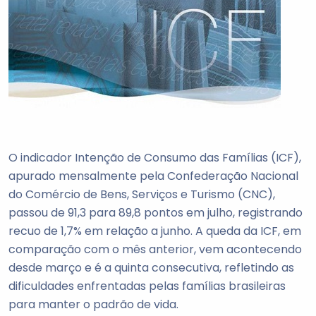
O indicador Intenção de Consumo das Famílias (ICF),
apurado mensalmente pela Confederação Nacional
do Comércio de Bens, Serviços e Turismo (CNC),
passou de 91,3 para 89,8 pontos em julho, registrando
recuo de 1,7% em relação a junho. A queda da ICF, em
comparação com o mês anterior, vem acontecendo
desde março e é a quinta consecutiva, refletindo as
dificuldades enfrentadas pelas famílias brasileiras
para manter o padrão de vida.