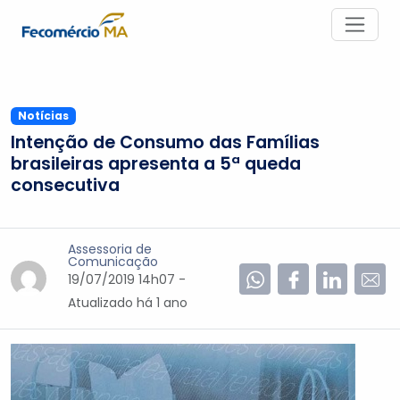
Notícias
Intenção de Consumo das Famílias
brasileiras apresenta a 5ª queda
consecutiva
Assessoria de
Comunicação
19/07/2019 14h07 -
Atualizado
há 1 ano