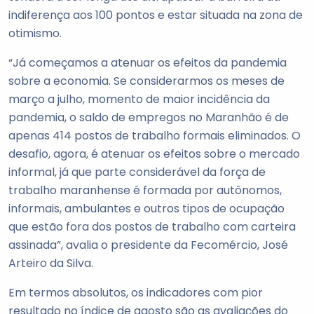
indiferença aos 100 pontos e estar situada na zona de
otimismo.
“Já começamos a atenuar os efeitos da pandemia
sobre a economia. Se considerarmos os meses de
março a julho, momento de maior incidência da
pandemia, o saldo de empregos no Maranhão é de
apenas 414 postos de trabalho formais eliminados. O
desafio, agora, é atenuar os efeitos sobre o mercado
informal, já que parte considerável da força de
trabalho maranhense é formada por autônomos,
informais, ambulantes e outros tipos de ocupação
que estão fora dos postos de trabalho com carteira
assinada”, avalia o presidente da Fecomércio, José
Arteiro da Silva.
Em termos absolutos, os indicadores com pior
resultado no índice de agosto são as avaliações do