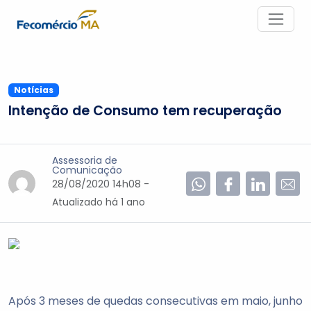
Notícias
Intenção de Consumo tem recuperação
Assessoria de
Comunicação
28/08/2020 14h08 -
Atualizado
há 1 ano
Após 3 meses de quedas consecutivas em maio, junho