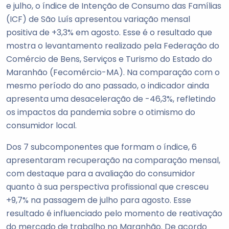
e julho, o índice de Intenção de Consumo das Famílias
(ICF) de São Luís apresentou variação mensal
positiva de +3,3% em agosto. Esse é o resultado que
mostra o levantamento realizado pela Federação do
Comércio de Bens, Serviços e Turismo do Estado do
Maranhão (Fecomércio-MA). Na comparação com o
mesmo período do ano passado, o indicador ainda
apresenta uma desaceleração de -46,3%, refletindo
os impactos da pandemia sobre o otimismo do
consumidor local.
Dos 7 subcomponentes que formam o índice, 6
apresentaram recuperação na comparação mensal,
com destaque para a avaliação do consumidor
quanto à sua perspectiva profissional que cresceu
+9,7% na passagem de julho para agosto. Esse
resultado é influenciado pelo momento de reativação
do mercado de trabalho no Maranhão. De acordo