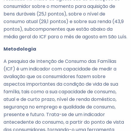
consumidor sobre o momento para aquisição de
bens duráveis (25,1 pontos), sobre o nível de
consumo atual (29,1 pontos) e sobre sua renda (43,9
pontos), subcomponentes que estão abaixo da
média geral do ICF para o mês de agosto em São Luís.
Metodologia
A pesquisa de Intenção de Consumo das Famílias
(ICF) é um indicador com capacidade de medir a
avaliação que os consumidores fazem sobre
aspectos importantes da condição de vida de sua
família, tais como a sua capacidade de consumo,
atual e de curto prazo, nível de renda doméstico,
segurança no emprego e qualidade de consumo,
presente e futuro. Trata-se de um indicador
antecedente do consumo, a partir do ponto de vista
dos consumidores, tornando-o uma ferramenta