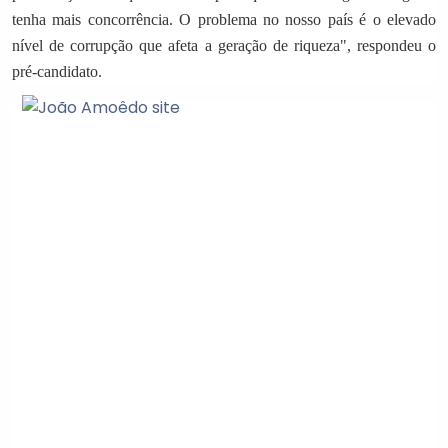
tenha mais concorrência. O problema no nosso país é o elevado
nível de corrupção que afeta a geração de riqueza", respondeu o
pré-candidato.