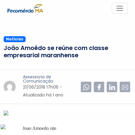
Notícias
João Amoêdo se reúne com classe
empresarial maranhense
Assessoria de
Comunicação
21/06/2018 17h06 -
Atualizado
há 1 ano