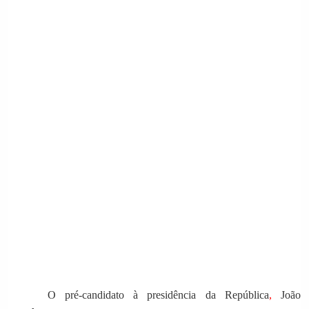
O pré-candidato à presidência da República
,
João