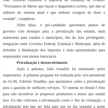
"Precisamos de líderes que façam o diagnóstico correto, que não se
utilizem do sistema atual e que tenham coragem de dizer a
verdade", completou.
Além disso, o pré-candidato apresentou planos de
governo com destaque para a privatização das estatais, mais
autonomia para estados e municípios, fim do foro privilegiado,
integração entre Governo Federal, Estadual e Municipal, além de
defender a diminuição dos impostos e mais oportunidades para
empreender com menos burocracia.
Privatização e desenvolvimento
Após a palestra, João Amoêdo foi sabatinado pelos
empresários. A primeira pergunta foi realizada pelo vice-presidente
da ACM, Fabrízio Duailibe, que questionou sobre a privatização
para a garantia de melhores serviços. "O sistema no Brasil é feito
para não incentivar os pequenos produtores e temos que mudar
isso. Eu não colocaria a privatização como o fim da corrupção, a
privatização tem que ser feita para que no dia seguinte a gente