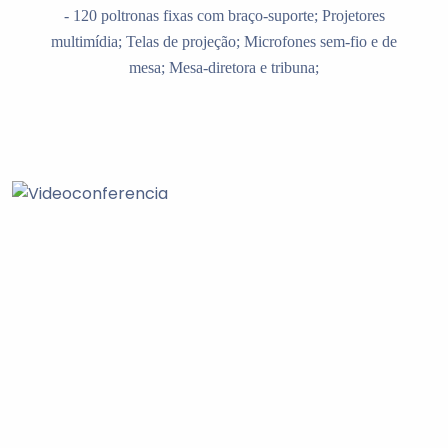
- 120 poltronas fixas com braço-suporte;
Projetores
multimídia;
Telas de projeção;
Microfones sem-fio e de
mesa;
Mesa-diretora e tribuna;