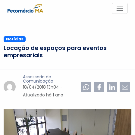
Notícias
Locação de espaços para eventos
empresariais
Assessoria de
Comunicação
18/04/2018 13h04 -
Atualizado
há 1 ano