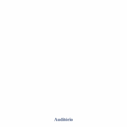
Auditório