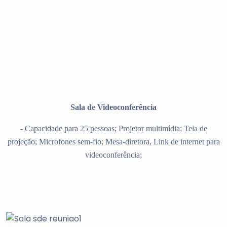
Sala de Videoconferência
- Capacidade para 25 pessoas;
Projetor multimídia;
Tela de
projeção;
Microfones sem-fio;
Mesa-diretora,
Link de internet para
videoconferência;