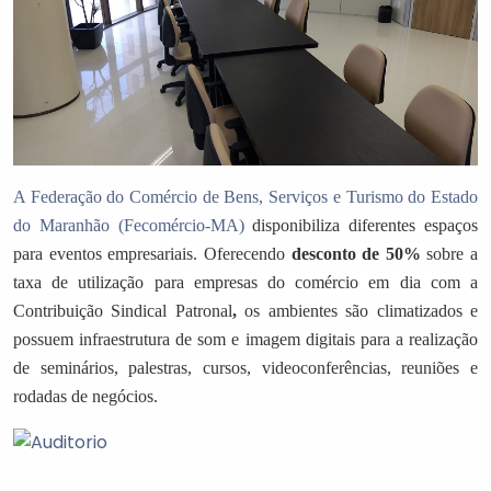
A Federação do Comércio de Bens, Serviços e Turismo do Estado
do Maranhão (Fecomércio-MA)
disponibiliza diferentes espaços
para eventos empresariais. Oferecendo
desconto de 50%
sobre a
taxa de utilização para empresas do comércio em dia com a
Contribuição Sindical Patronal
,
os ambientes são climatizados e
possuem infraestrutura de som e imagem digitais para a realização
de seminários, palestras, cursos, videoconferências, reuniões e
rodadas de negócios.