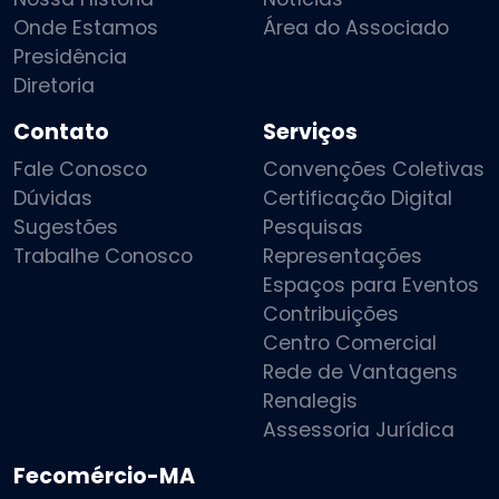
Onde Estamos
Área do Associado
Presidência
Diretoria
Contato
Serviços
Fale Conosco
Convenções Coletivas
Dúvidas
Certificação Digital
Sugestões
Pesquisas
Trabalhe Conosco
Representações
Espaços para Eventos
Contribuições
Centro Comercial
Rede de Vantagens
Renalegis
Assessoria Jurídica
Fecomércio-MA