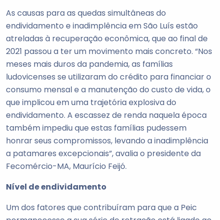
As causas para as quedas simultâneas do
endividamento e inadimplência em São Luís estão
atreladas à recuperação econômica, que ao final de
2021 passou a ter um movimento mais concreto. “Nos
meses mais duros da pandemia, as famílias
ludovicenses se utilizaram do crédito para financiar o
consumo mensal e a manutenção do custo de vida, o
que implicou em uma trajetória explosiva do
endividamento. A escassez de renda naquela época
também impediu que estas famílias pudessem
honrar seus compromissos, levando a inadimplência
a patamares excepcionais”, avalia o presidente da
Fecomércio-MA, Maurício Feijó.
Nível de endividamento
Um dos fatores que contribuíram para que a Peic