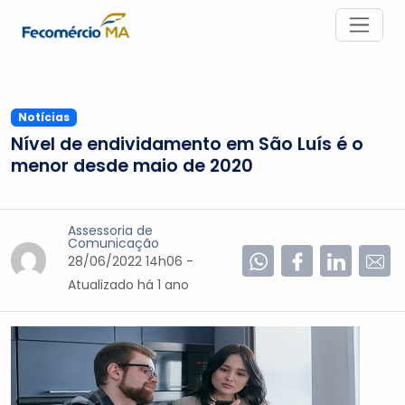
Notícias
Nível de endividamento em São Luís é o
menor desde maio de 2020
Assessoria de
Comunicação
28/06/2022 14h06 -
Atualizado
há 1 ano