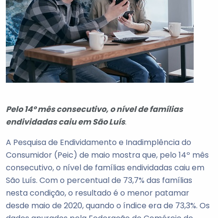
Pelo 14º mês consecutivo, o nível de famílias
endividadas caiu em São Luís
.
A Pesquisa de Endividamento e Inadimplência do
Consumidor (Peic) de maio mostra que, pelo 14º mês
consecutivo, o nível de famílias endividadas caiu em
São Luís. Com o percentual de 73,7% das famílias
nesta condição, o resultado é o menor patamar
desde maio de 2020, quando o índice era de 73,3%. Os