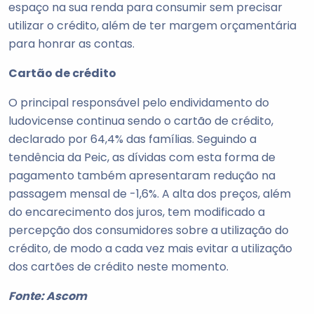
espaço na sua renda para consumir sem precisar
utilizar o crédito, além de ter margem orçamentária
para honrar as contas.
Cartão de crédito
O principal responsável pelo endividamento do
ludovicense continua sendo o cartão de crédito,
declarado por 64,4% das famílias. Seguindo a
tendência da Peic, as dívidas com esta forma de
pagamento também apresentaram redução na
passagem mensal de -1,6%. A alta dos preços, além
do encarecimento dos juros, tem modificado a
percepção dos consumidores sobre a utilização do
crédito, de modo a cada vez mais evitar a utilização
dos cartões de crédito neste momento.
Fonte: Ascom