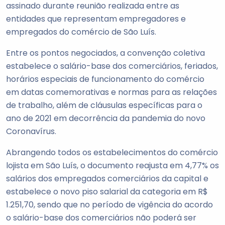
assinado durante reunião realizada entre as
entidades que representam empregadores e
empregados do comércio de São Luís.
Entre os pontos negociados, a convenção coletiva
estabelece o salário-base dos comerciários, feriados,
horários especiais de funcionamento do comércio
em datas comemorativas e normas para as relações
de trabalho, além de cláusulas específicas para o
ano de 2021 em decorrência da pandemia do novo
Coronavírus.
Abrangendo todos os estabelecimentos do comércio
lojista em São Luís, o documento reajusta em 4,77% os
salários dos empregados comerciários da capital e
estabelece o novo piso salarial da categoria em R$
1.251,70, sendo que no período de vigência do acordo
o salário-base dos comerciários não poderá ser