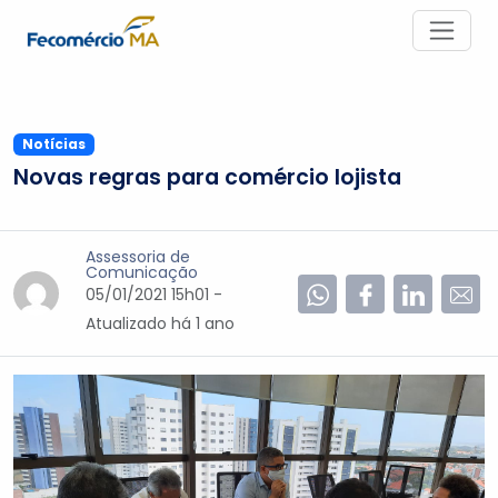
Notícias
Novas regras para comércio lojista
Assessoria de
Comunicação
05/01/2021 15h01 -
Atualizado
há 1 ano