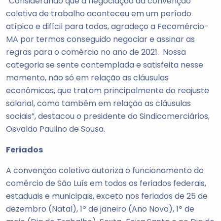
“Considerando que a negociação da convenção
coletiva de trabalho aconteceu em um período
atípico e difícil para todos, agradeço a Fecomércio-
MA por termos conseguido negociar e assinar as
regras para o comércio no ano de 2021. Nossa
categoria se sente contemplada e satisfeita nesse
momento, não só em relação as cláusulas
econômicas, que tratam principalmente do reajuste
salarial, como também em relação as cláusulas
sociais”, destacou o presidente do Sindicomerciários,
Osvaldo Paulino de Sousa.
Feriados
A convenção coletiva autoriza o funcionamento do
comércio de São Luís em todos os feriados federais,
estaduais e municipais, exceto nos feriados de 25 de
dezembro (Natal), 1º de janeiro (Ano Novo), 1º de