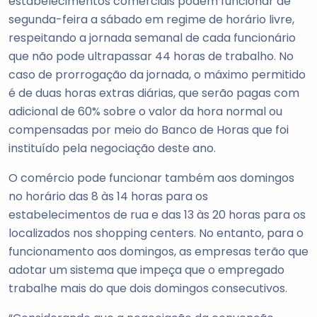
estabelecimentos comerciais podem funcionar de
segunda-feira a sábado em regime de horário livre,
respeitando a jornada semanal de cada funcionário
que não pode ultrapassar 44 horas de trabalho. No
caso de prorrogação da jornada, o máximo permitido
é de duas horas extras diárias, que serão pagas com
adicional de 60% sobre o valor da hora normal ou
compensadas por meio do Banco de Horas que foi
instituído pela negociação deste ano.
O comércio pode funcionar também aos domingos
no horário das 8 às 14 horas para os
estabelecimentos de rua e das 13 às 20 horas para os
localizados nos shopping centers. No entanto, para o
funcionamento aos domingos, as empresas terão que
adotar um sistema que impeça que o empregado
trabalhe mais do que dois domingos consecutivos.