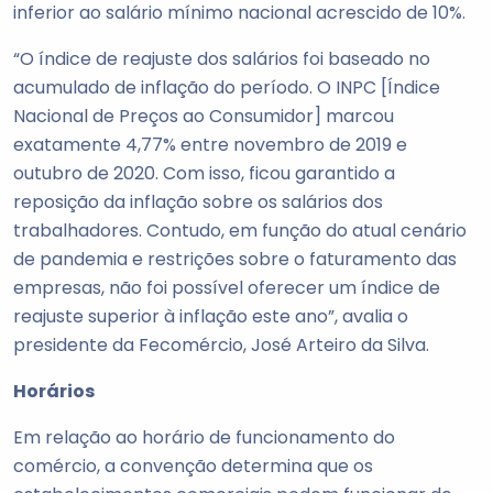
inferior ao salário mínimo nacional acrescido de 10%.
“O índice de reajuste dos salários foi baseado no
acumulado de inflação do período. O INPC [Índice
Nacional de Preços ao Consumidor] marcou
exatamente 4,77% entre novembro de 2019 e
outubro de 2020. Com isso, ficou garantido a
reposição da inflação sobre os salários dos
trabalhadores. Contudo, em função do atual cenário
de pandemia e restrições sobre o faturamento das
empresas, não foi possível oferecer um índice de
reajuste superior à inflação este ano”, avalia o
presidente da Fecomércio, José Arteiro da Silva.
Horários
Em relação ao horário de funcionamento do
comércio, a convenção determina que os