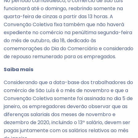
No período carnavalesco, o comércio de São Luís
funcionará até o domingo, reabrindo somente na
quarta-feira de cinzas a partir das 13 horas. A
Convenção Coletiva fixa também que não haverá
expediente no comércio na penúltima segunda-feira
do mês de outubro, dia 18, dedicado às
comemorações do Dia do Comerciário e considerado
de repouso remunerado para os empregados.
Saiba mais
Considerando que a data-base dos trabalhadores do
comércio de São Luís é o mês de novembro e que a
Convenção Coletiva somente foi assinada no dia 5 de
janeiro, os empregadores deverão observar que as
diferenças salariais dos meses de novembro e
dezembro de 2020, incluindo o 13º salário, devem ser
pagas juntamente com os salários relativos ao mês