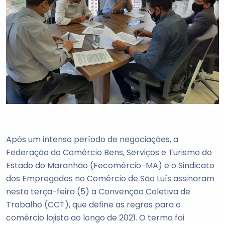
Após um intenso período de negociações, a
Federação do Comércio Bens, Serviços e Turismo do
Estado do Maranhão (Fecomércio-MA) e o Sindicato
dos Empregados no Comércio de São Luís assinaram
nesta terça-feira (5) a Convenção Coletiva de
Trabalho (CCT), que define as regras para o
comércio lojista ao longo de 2021. O termo foi