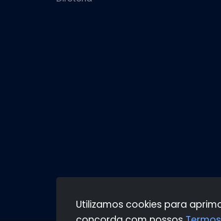
Utilizamos cookies para aprim
concorda com nossos
Termos