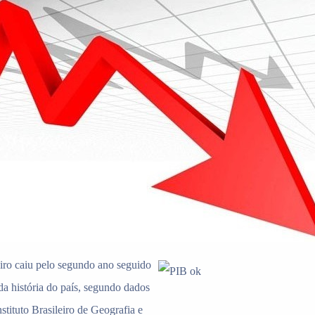
eiro caiu pelo segundo ano seguido
da história do país, segundo dados
nstituto Brasileiro de Geografia e