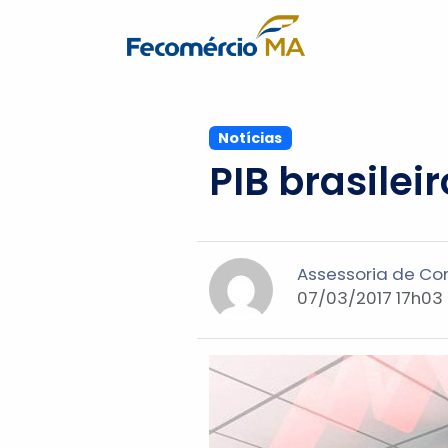
Notícias
PIB brasilei
Assessoria de C
07/03/2017 17h03