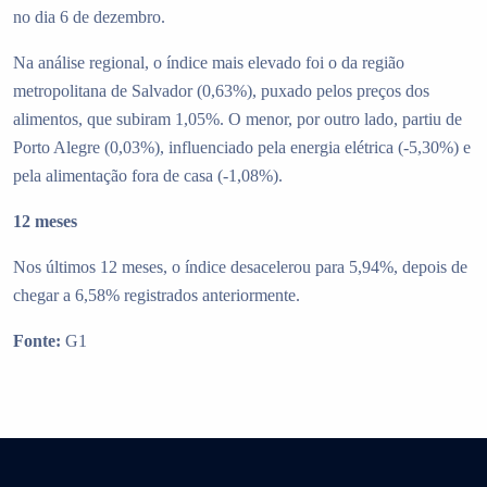
no dia 6 de dezembro.
Na análise regional, o índice mais elevado foi o da região
metropolitana de Salvador (0,63%), puxado pelos preços dos
alimentos, que subiram 1,05%. O menor, por outro lado, partiu de
Porto Alegre (0,03%), influenciado pela energia elétrica (-5,30%) e
pela alimentação fora de casa (-1,08%).
12 meses
Nos últimos 12 meses, o índice desacelerou para 5,94%, depois de
chegar a 6,58% registrados anteriormente.
Fonte:
G1