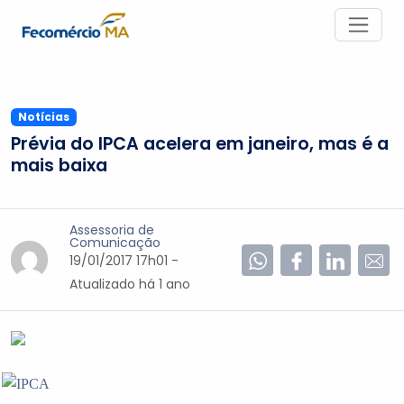
Notícias
Prévia do IPCA acelera em janeiro, mas é a
mais baixa
Assessoria de
Comunicação
19/01/2017 17h01 -
Atualizado
há 1 ano