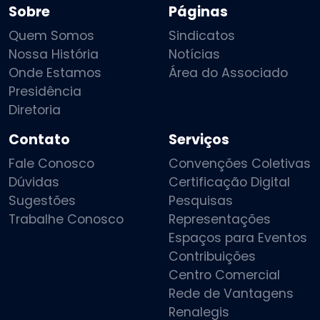
Sobre
Páginas
Quem Somos
Sindicatos
Nossa História
Notícias
Onde Estamos
Área do Associado
Presidência
Diretoria
Contato
Serviços
Fale Conosco
Convenções Coletivas
Dúvidas
Certificação Digital
Sugestões
Pesquisas
Trabalhe Conosco
Representações
Espaços para Eventos
Contribuições
Centro Comercial
Rede de Vantagens
Renalegis