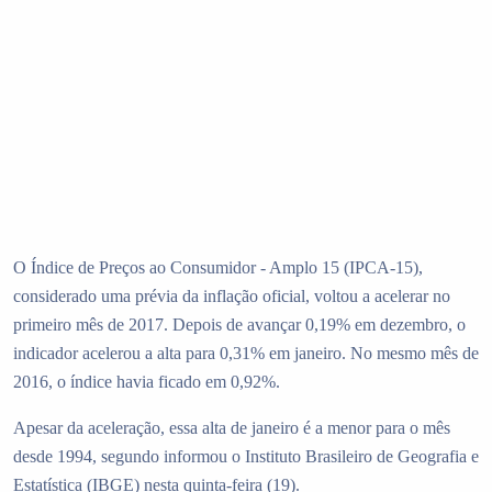
O Índice de Preços ao Consumidor - Amplo 15 (IPCA-15),
considerado uma prévia da inflação oficial, voltou a acelerar no
primeiro mês de 2017. Depois de avançar 0,19% em dezembro, o
indicador acelerou a alta para 0,31% em janeiro. No mesmo mês de
2016, o índice havia ficado em 0,92%.
Apesar da aceleração, essa alta de janeiro é a menor para o mês
desde 1994, segundo informou o Instituto Brasileiro de Geografia e
Estatística (IBGE) nesta quinta-feira (19).