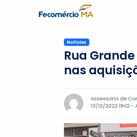
Notícias
Rua Grande 
nas aquisiç
Assessoria de C
13/12/2022 11h12 -