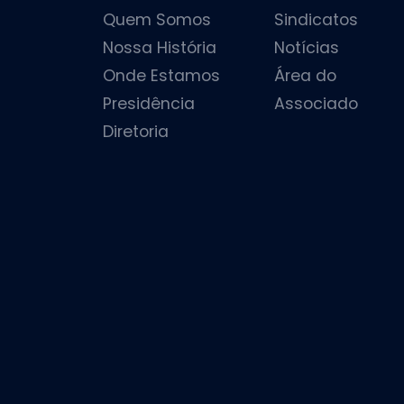
Quem Somos
Sindicatos
Nossa História
Notícias
Onde Estamos
Área do
Presidência
Associado
Diretoria