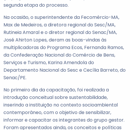
segunda etapa do processo.
Na ocasião, o superintendente da Fecomércio-MA,
Max de Medeiros, a diretora regional do Sesc/MA,
Rutineia Amaral e o diretor regional do Senac/MA,
José Ahirton Lopes, deram as boas-vindas às
multiplicadoras do Programa Ecos, Fernanda Ramos,
da Confederação Nacional do Comércio de Bens,
Serviços e Turismo, Karina Amendola do
Departamento Nacional do Sesc e Cecília Barreto, do
Senac/PE.
No primeiro dia da capacitação, foi realizada a
introdução conceitual sobre sustentabilidade,
inserindo a instituição no contexto socioambiental
contemporâneo, com o objetivo de sensibilizar,
informar e capacitar os integrantes do grupo gestor.
Foram apresentados ainda, os conceitos e políticas