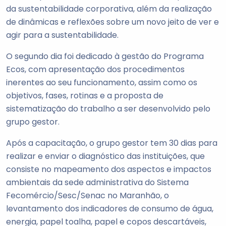
da sustentabilidade corporativa, além da realização
de dinâmicas e reflexões sobre um novo jeito de ver e
agir para a sustentabilidade.
O segundo dia foi dedicado à gestão do Programa
Ecos, com apresentação dos procedimentos
inerentes ao seu funcionamento, assim como os
objetivos, fases, rotinas e a proposta de
sistematização do trabalho a ser desenvolvido pelo
grupo gestor.
Após a capacitação, o grupo gestor tem 30 dias para
realizar e enviar o diagnóstico das instituições, que
consiste no mapeamento dos aspectos e impactos
ambientais da sede administrativa do Sistema
Fecomércio/Sesc/Senac no Maranhão, o
levantamento dos indicadores de consumo de água,
energia, papel toalha, papel e copos descartáveis,