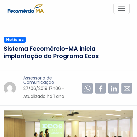
Notícias
Sistema Fecomércio-MA inicia
implantação do Programa Ecos
Assessoria de
Comunicação
27/06/2019 17h06 -
Atualizado
há 1 ano