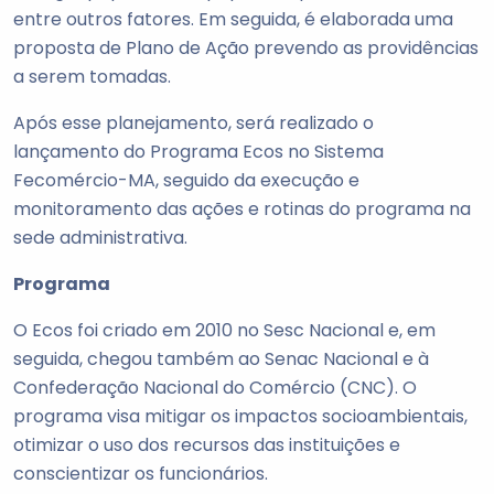
entre outros fatores. Em seguida, é elaborada uma
proposta de Plano de Ação prevendo as providências
a serem tomadas.
Após esse planejamento, será realizado o
lançamento do Programa Ecos no Sistema
Fecomércio-MA, seguido da execução e
monitoramento das ações e rotinas do programa na
sede administrativa.
Programa
O Ecos foi criado em 2010 no Sesc Nacional e, em
seguida, chegou também ao Senac Nacional e à
Confederação Nacional do Comércio (CNC). O
programa visa mitigar os impactos socioambientais,
otimizar o uso dos recursos das instituições e
conscientizar os funcionários.