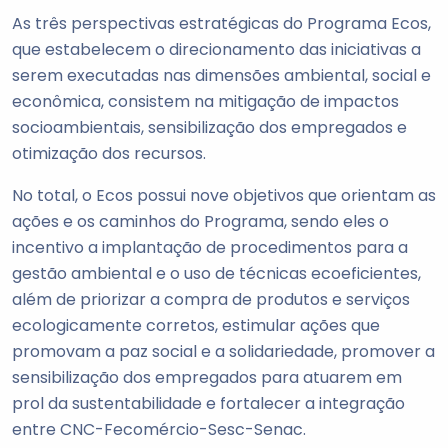
As três perspectivas estratégicas do Programa Ecos,
que estabelecem o direcionamento das iniciativas a
serem executadas nas dimensões ambiental, social e
econômica, consistem na mitigação de impactos
socioambientais, sensibilização dos empregados e
otimização dos recursos.
No total, o Ecos possui nove objetivos que orientam as
ações e os caminhos do Programa, sendo eles o
incentivo a implantação de procedimentos para a
gestão ambiental e o uso de técnicas ecoeficientes,
além de priorizar a compra de produtos e serviços
ecologicamente corretos, estimular ações que
promovam a paz social e a solidariedade, promover a
sensibilização dos empregados para atuarem em
prol da sustentabilidade e fortalecer a integração
entre CNC-Fecomércio-Sesc-Senac.