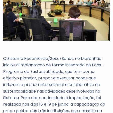
O Sistema Fecomércio/Sesc/Senac no Maranhão
iniciou a implantação de forma integrada do Ecos –
Programa de Sustentabilidade, que tem como
objetivo planejar, propor e executar ações que
induzam à prática intersetorial e colaborativa da
sustentabilidade nas atividades desenvolvidas no
Sistema. Para dar continuidade à implantação, foi
realizada nos dias 18 e 19 de junho, a capacitação do
grupo gestor das três instituições, que consiste na