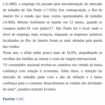
(-11.689), o emprego foi puxado pela movimentação do mercado
de trabalho de São Paulo (+7.656). Em contraposição, o Rio de
Janeiro foi o estado que mais cortou oportunidades de trabalho
(-6.968). Mesmo fenômeno se repetiu em 12 meses, quando se
compara junho/18 com junho/17. São Paulo foi o local onde o
nível de emprego mais avançou, enquanto as empresas turísticas
localizadas no Rio de Janeiro foram as mais afetadas pela queda
das vendas.
Neste ano, o dólar subiu pouco mais de 18,0%, atrapalhando as
escolhas das famílias ao onerar o custo da viagem internacional.
“O consumidor nacional revelou-se cauteloso em virtude da baixa
confiança com relação à economia. Além disso, a retração do
mercado de trabalho junto com a alta da inflação e a baixa
confiança para o consumo desaceleraram as vendas das atividades
do setor”, pondera Antonio Everton.
Fonte:
CNC