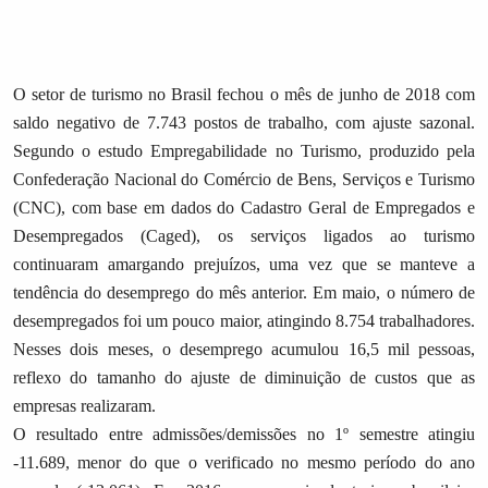
O setor de turismo no Brasil fechou o mês de junho de 2018 com
saldo negativo de 7.743 postos de trabalho, com ajuste sazonal.
Segundo o estudo Empregabilidade no Turismo, produzido pela
Confederação Nacional do Comércio de Bens, Serviços e Turismo
(CNC), com base em dados do Cadastro Geral de Empregados e
Desempregados (Caged), os serviços ligados ao turismo
continuaram amargando prejuízos, uma vez que se manteve a
tendência do desemprego do mês anterior. Em maio, o número de
desempregados foi um pouco maior, atingindo 8.754 trabalhadores.
Nesses dois meses, o desemprego acumulou 16,5 mil pessoas,
reflexo do tamanho do ajuste de diminuição de custos que as
empresas realizaram.
O resultado entre admissões/demissões no 1º semestre atingiu
-11.689, menor do que o verificado no mesmo período do ano