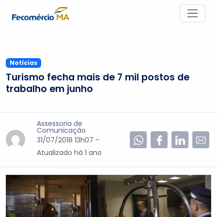
Notícias
Turismo fecha mais de 7 mil postos de
trabalho em junho
Assessoria de
Comunicação
31/07/2018 13h07 -
Atualizado
há 1 ano