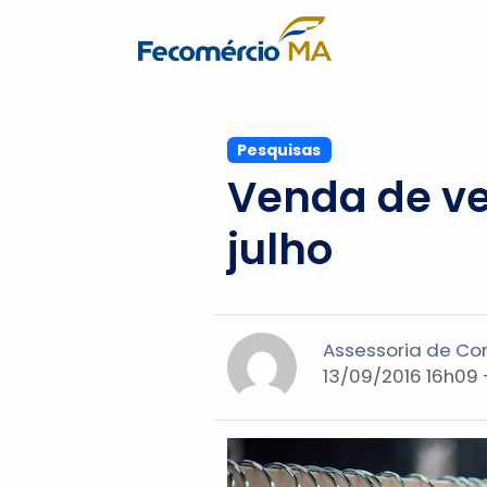
Pesquisas
Venda de ve
julho
Assessoria de C
13/09/2016 16h09 