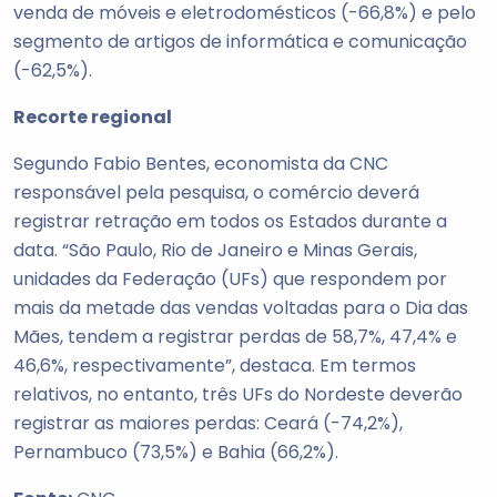
venda de móveis e eletrodomésticos (-66,8%) e pelo
segmento de artigos de informática e comunicação
(-62,5%).
Recorte regional
Segundo Fabio Bentes, economista da CNC
responsável pela pesquisa, o comércio deverá
registrar retração em todos os Estados durante a
data. “São Paulo, Rio de Janeiro e Minas Gerais,
unidades da Federação (UFs) que respondem por
mais da metade das vendas voltadas para o Dia das
Mães, tendem a registrar perdas de 58,7%, 47,4% e
46,6%, respectivamente”, destaca. Em termos
relativos, no entanto, três UFs do Nordeste deverão
registrar as maiores perdas: Ceará (-74,2%),
Pernambuco (73,5%) e Bahia (66,2%).