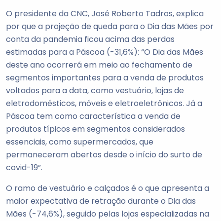
O presidente da CNC, José Roberto Tadros, explica
por que a projeção de queda para o Dia das Mães por
conta da pandemia ficou acima das perdas
estimadas para a Páscoa (-31,6%): “O Dia das Mães
deste ano ocorrerá em meio ao fechamento de
segmentos importantes para a venda de produtos
voltados para a data, como vestuário, lojas de
eletrodomésticos, móveis e eletroeletrônicos. Já a
Páscoa tem como característica a venda de
produtos típicos em segmentos considerados
essenciais, como supermercados, que
permaneceram abertos desde o início do surto de
covid-19”.
O ramo de vestuário e calçados é o que apresenta a
maior expectativa de retração durante o Dia das
Mães (-74,6%), seguido pelas lojas especializadas na