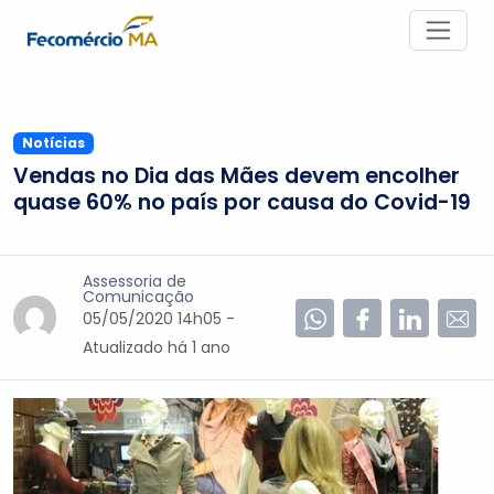
Notícias
Vendas no Dia das Mães devem encolher
quase 60% no país por causa do Covid-19
Assessoria de
Comunicação
05/05/2020 14h05 -
Atualizado
há 1 ano