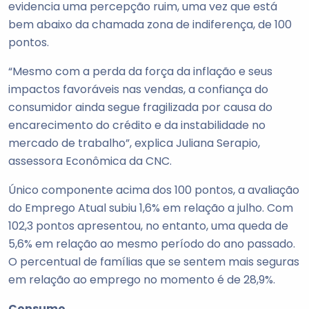
evidencia uma percepção ruim, uma vez que está
bem abaixo da chamada zona de indiferença, de 100
pontos.
“Mesmo com a perda da força da inflação e seus
impactos favoráveis nas vendas, a confiança do
consumidor ainda segue fragilizada por causa do
encarecimento do crédito e da instabilidade no
mercado de trabalho”, explica Juliana Serapio,
assessora Econômica da CNC.
Único componente acima dos 100 pontos, a avaliação
do Emprego Atual subiu 1,6% em relação a julho. Com
102,3 pontos apresentou, no entanto, uma queda de
5,6% em relação ao mesmo período do ano passado.
O percentual de famílias que se sentem mais seguras
em relação ao emprego no momento é de 28,9%.
Consumo