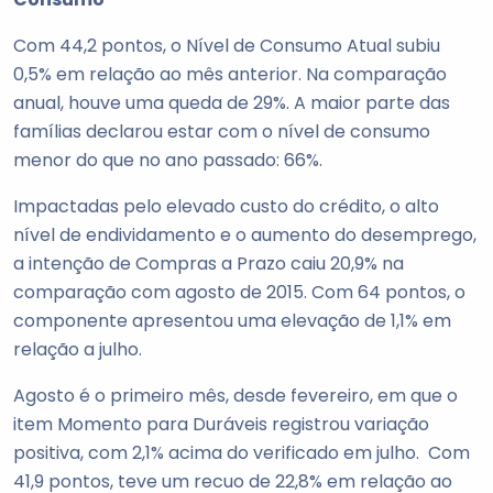
Com 44,2 pontos, o Nível de Consumo Atual subiu
0,5% em relação ao mês anterior. Na comparação
anual, houve uma queda de 29%. A maior parte das
famílias declarou estar com o nível de consumo
menor do que no ano passado: 66%.
Impactadas pelo elevado custo do crédito, o alto
nível de endividamento e o aumento do desemprego,
a intenção de Compras a Prazo caiu 20,9% na
comparação com agosto de 2015. Com 64 pontos, o
componente apresentou uma elevação de 1,1% em
relação a julho.
Agosto é o primeiro mês, desde fevereiro, em que o
item Momento para Duráveis registrou variação
positiva, com 2,1% acima do verificado em julho. Com
41,9 pontos, teve um recuo de 22,8% em relação ao