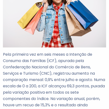
Pela primeira vez em seis meses a Intenção de
Consumo das Famílias (ICF), apurada pela
Confederação Nacional do Comércio de Bens,
Serviços e Turismo (CNC), registrou aumento na
comparação mensal: 0,9% entre julho e agosto. Numa
escala de 0 a 200, a ICF alcançou 69,3 pontos, puxada
pela variação positiva em todos os sete
componentes do índice. Na variação anual, porém,
houve um recuo de 15,3% e o resultado ainda