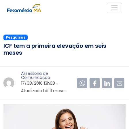
Pesquisas
ICF tem a primeira elevação em seis
meses
Assessoria de
Comunicação
17/08/2016 13h08 -
Atualizado
há 11 meses