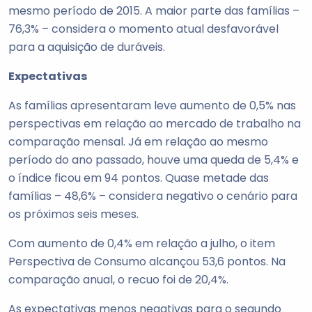
mesmo período de 2015. A maior parte das famílias –
76,3% – considera o momento atual desfavorável
para a aquisição de duráveis.
Expectativas
As famílias apresentaram leve aumento de 0,5% nas
perspectivas em relação ao mercado de trabalho na
comparação mensal. Já em relação ao mesmo
período do ano passado, houve uma queda de 5,4% e
o índice ficou em 94 pontos. Quase metade das
famílias – 48,6% – considera negativo o cenário para
os próximos seis meses.
Com aumento de 0,4% em relação a julho, o item
Perspectiva de Consumo alcançou 53,6 pontos. Na
comparação anual, o recuo foi de 20,4%.
As expectativas menos negativas para o segundo