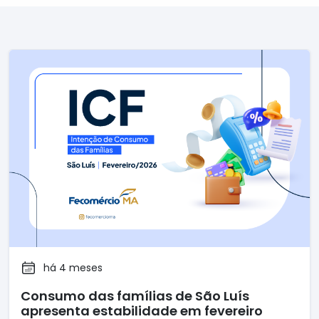
há 4 meses
Consumo das famílias de São Luís
apresenta estabilidade em fevereiro