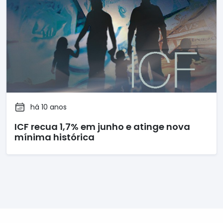
há 10 anos
ICF recua 1,7% em junho e atinge nova
mínima histórica