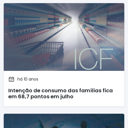
há 10 anos
Intenção de consumo das famílias fica
em 68,7 pontos em julho