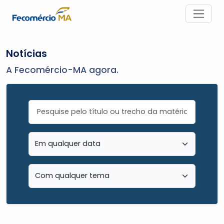
Notícias
A Fecomércio-MA agora.