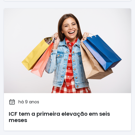
há 9 anos
ICF tem a primeira elevação em seis
meses